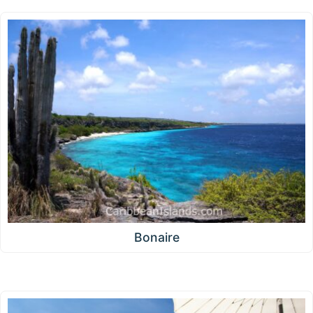
Bonaire