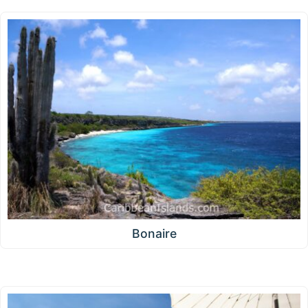
Bonaire