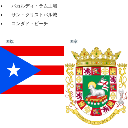
バカルディ・ラム工場
サン・クリストバル城
コンダド・ビーチ
国旗
国章