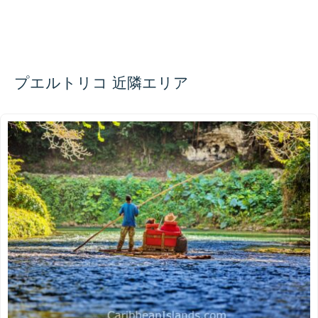
プエルトリコ 近隣エリア