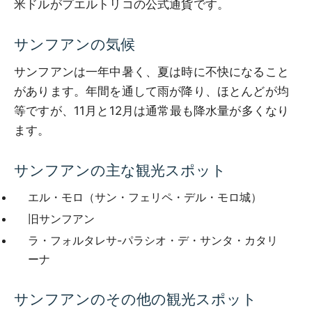
米ドルがプエルトリコの公式通貨です。
サンフアンの気候
サンフアンは一年中暑く、夏は時に不快になること
があります。年間を通して雨が降り、ほとんどが均
等ですが、11月と12月は通常最も降水量が多くなり
ます。
サンフアンの主な観光スポット
エル・モロ（サン・フェリペ・デル・モロ城）
旧サンフアン
ラ・フォルタレサ-パラシオ・デ・サンタ・カタリ
ーナ
サンフアンのその他の観光スポット