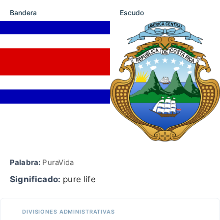
Bandera
Escudo
Palabra:
PuraVida
Significado:
pure life
DIVISIONES ADMINISTRATIVAS