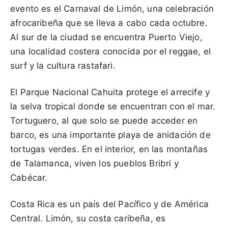
evento es el Carnaval de Limón, una celebración
afrocaribeña que se lleva a cabo cada octubre.
Al sur de la ciudad se encuentra Puerto Viejo,
una localidad costera conocida por el reggae, el
surf y la cultura rastafari.
El Parque Nacional Cahuita protege el arrecife y
la selva tropical donde se encuentran con el mar.
Tortuguero, al que solo se puede acceder en
barco, es una importante playa de anidación de
tortugas verdes. En el interior, en las montañas
de Talamanca, viven los pueblos Bribri y
Cabécar.
Costa Rica es un país del Pacífico y de América
Central. Limón, su costa caribeña, es