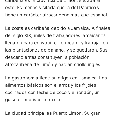
caribeña es la provincia de Limón, situada al
este. Es menos visitada que la del Pacífico y
tiene un carácter afrocaribeño más que español.
La costa es caribeña debido a Jamaica. A finales
del siglo XIX, miles de trabajadores jamaicanos
llegaron para construir el ferrocarril y trabajar en
las plantaciones de banano, y se quedaron. Sus
descendientes constituyen la población
afrocaribeña de Limón y hablan criollo inglés.
La gastronomía tiene su origen en Jamaica. Los
alimentos básicos son el arroz y los frijoles
cocinados con leche de coco y el rondón, un
guiso de marisco con coco.
La ciudad principal es Puerto Limón. Su gran