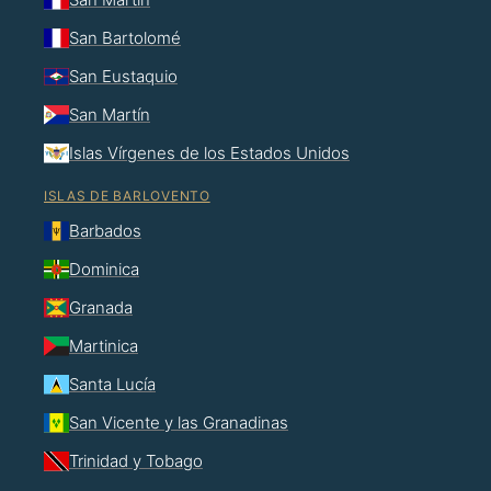
San Bartolomé
San Eustaquio
San Martín
Islas Vírgenes de los Estados Unidos
ISLAS DE BARLOVENTO
Barbados
Dominica
Granada
Martinica
Santa Lucía
San Vicente y las Granadinas
Trinidad y Tobago