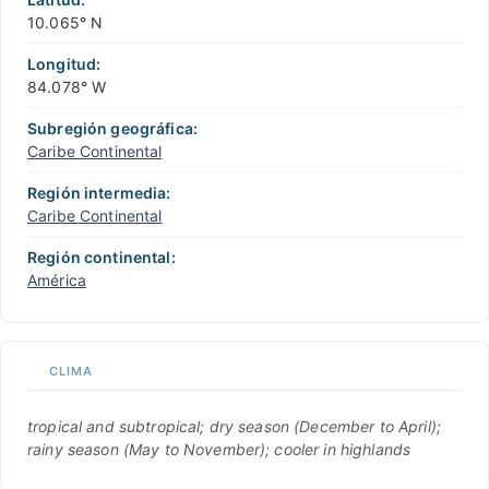
10.065° N
Longitud:
84.078° W
Subregión geográfica:
Caribe Continental
Región intermedia:
Caribe Continental
Región continental:
América
CLIMA
tropical and subtropical; dry season (December to April);
rainy season (May to November); cooler in highlands