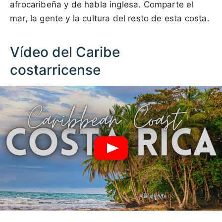
afrocaribeña y de habla inglesa. Comparte el
mar, la gente y la cultura del resto de esta costa.
Vídeo del Caribe
costarricense