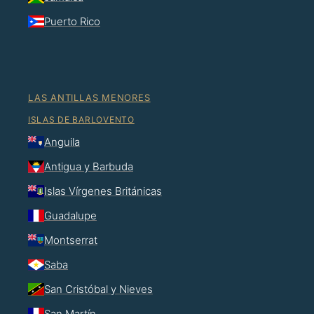
Puerto Rico
LAS ANTILLAS MENORES
ISLAS DE BARLOVENTO
Anguila
Antigua y Barbuda
Islas Vírgenes Británicas
Guadalupe
Montserrat
Saba
San Cristóbal y Nieves
San Martín