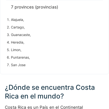
7 provinces (provincias)
Alajuela,
Cartago,
Guanacaste,
Heredia,
Limon,
Puntarenas,
San Jose
¿Dónde se encuentra Costa
Rica en el mundo?
Costa Rica es un País en el Continental