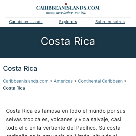
Caribbean Islands
Explorers
Sobre nosotros
Costa Rica
Costa Rica
CaribbeanIslands.com
>
Americas
>
Continental Caribbean
>
Costa Rica
Costa Rica es famosa en todo el mundo por sus
selvas tropicales, volcanes y vida salvaje, casi
todo ello en la vertiente del Pacífico. Su costa