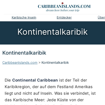
Karibische Inseln
Entdecker
Über
Kontinentalkaribik
Kontinentalkaribik
CaribbeanIslands.com
>
Kontinentalkaribik
Die
Continental Caribbean
ist der Teil der
Karibikregion, der auf dem Festland Amerikas
liegt und nicht auf Inseln. Was sie verbindet, ist
das Karibische Meer: Jede Küste von der