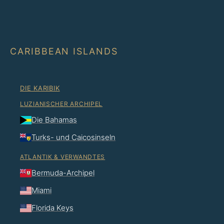
CARIBBEAN ISLANDS
DIE KARIBIK
LUZIANISCHER ARCHIPEL
Die Bahamas
Turks- und Caicosinseln
ATLANTIK & VERWANDTES
Bermuda-Archipel
Miami
Florida Keys