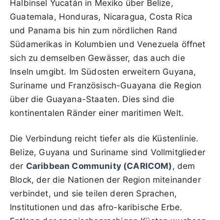
Halbinsel Yucatán in Mexiko über Belize,
Guatemala, Honduras, Nicaragua, Costa Rica
und Panama bis hin zum nördlichen Rand
Südamerikas in Kolumbien und Venezuela öffnet
sich zu demselben Gewässer, das auch die
Inseln umgibt. Im Südosten erweitern Guyana,
Suriname und Französisch-Guayana die Region
über die Guayana-Staaten. Dies sind die
kontinentalen Ränder einer maritimen Welt.
Die Verbindung reicht tiefer als die Küstenlinie.
Belize, Guyana und Suriname sind Vollmitglieder
der
Caribbean Community (CARICOM)
, dem
Block, der die Nationen der Region miteinander
verbindet, und sie teilen deren Sprachen,
Institutionen und das afro-karibische Erbe.