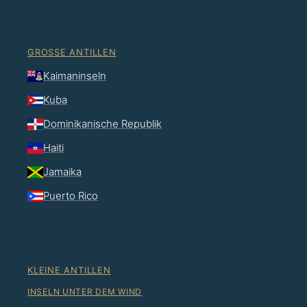
GROSSE ANTILLEN
Kaimaninseln
Kuba
Dominikanische Republik
Haiti
Jamaika
Puerto Rico
KLEINE ANTILLEN
INSELN UNTER DEM WIND