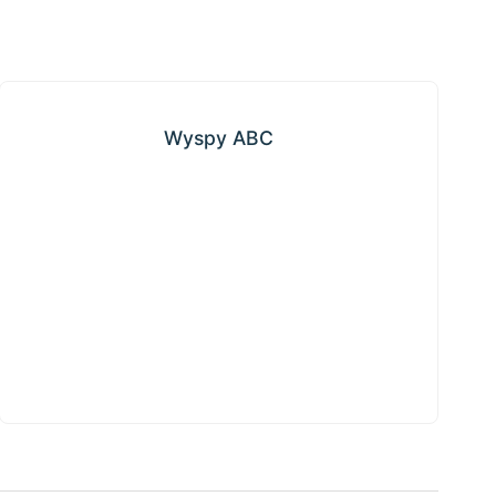
Wyspy ABC
Wyspy ABC