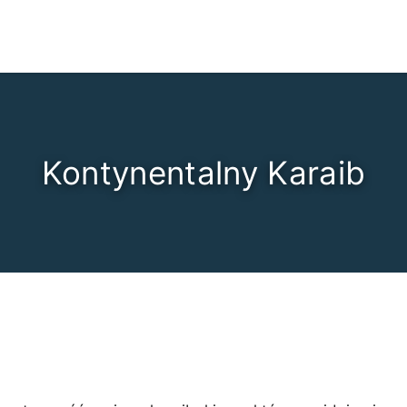
Kontynentalny Karaib