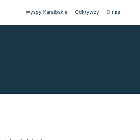
Wyspy Karaibskie
Odkrywcy
O nas