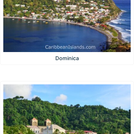
Dominica