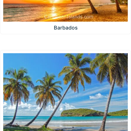
Barbados