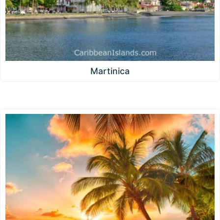
Martinica