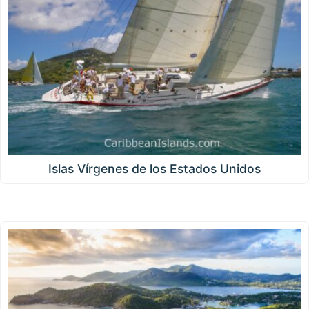
Islas Vírgenes de los Estados Unidos