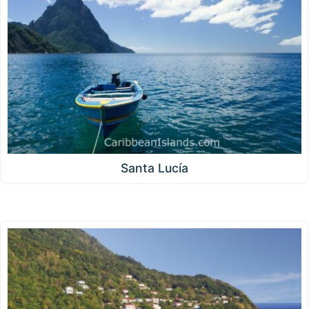
Santa Lucía