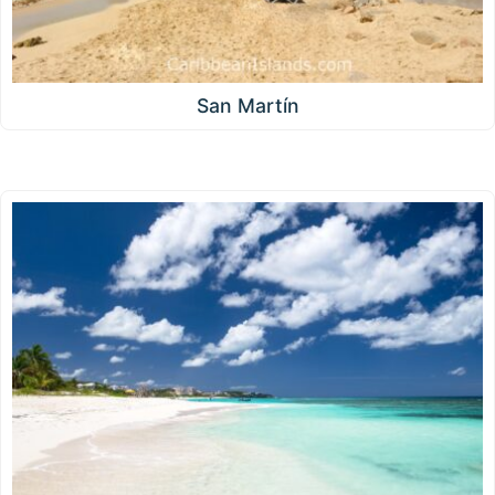
San Martín