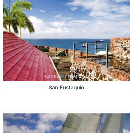
San Eustaquio