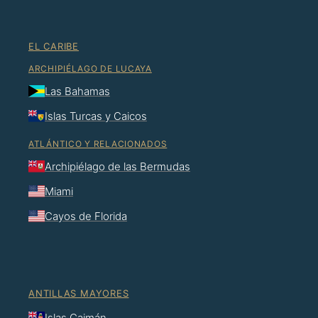
EL CARIBE
ARCHIPIÉLAGO DE LUCAYA
Las Bahamas
Islas Turcas y Caicos
ATLÁNTICO Y RELACIONADOS
Archipiélago de las Bermudas
Miami
Cayos de Florida
ANTILLAS MAYORES
Islas Caimán