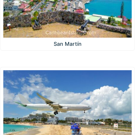
San Martín