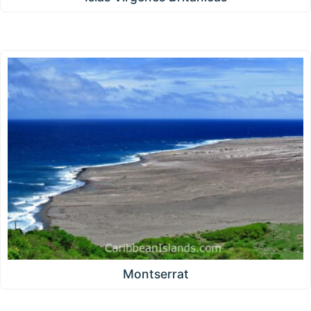
Montserrat