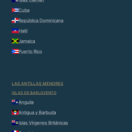
Cuba
República Dominicana
Haití
Jamaica
Puerto Rico
LAS ANTILLAS MENORES
ISLAS DE BARLOVENTO
Anguila
Antigua y Barbuda
Islas Vírgenes Británicas