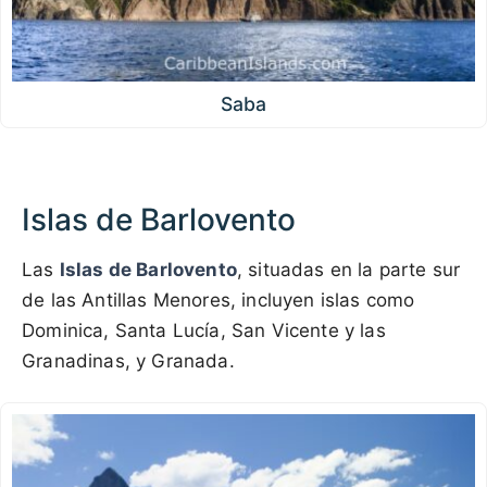
Saba
Islas de Barlovento
Las
Islas de Barlovento
, situadas en la parte sur
de las Antillas Menores, incluyen islas como
Dominica, Santa Lucía, San Vicente y las
Granadinas, y Granada.