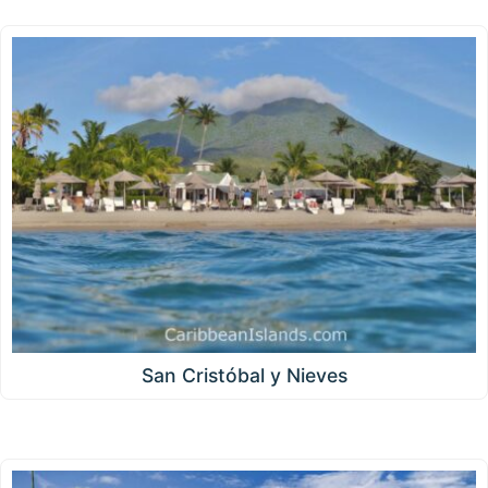
San Cristóbal y Nieves