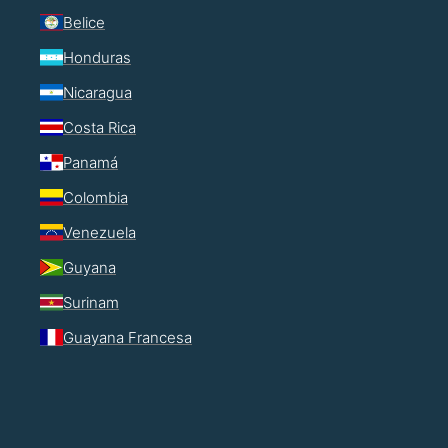
Belice
Honduras
Nicaragua
Costa Rica
Panamá
Colombia
Venezuela
Guyana
Surinam
Guayana Francesa