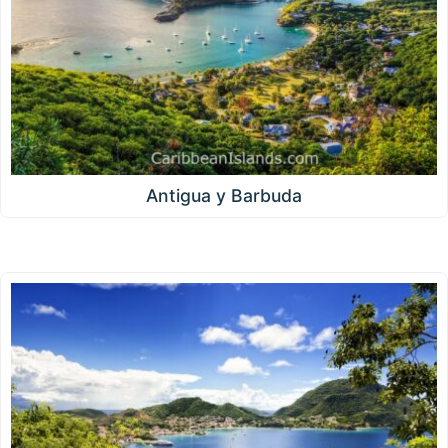
Antigua y Barbuda