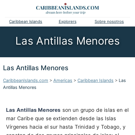
Caribbean Islands
Explorers
Sobre nosotros
Las Antillas Menores
Las Antillas Menores
CaribbeanIslands.com
>
Americas
>
Caribbean Islands
>
Las
Antillas Menores
Las Antillas Menores
son un grupo de islas en el
mar Caribe que se extienden desde las Islas
Vírgenes hacia el sur hasta Trinidad y Tobago, y