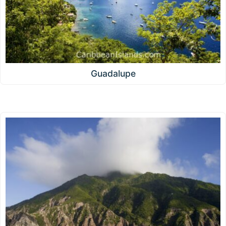
Guadalupe