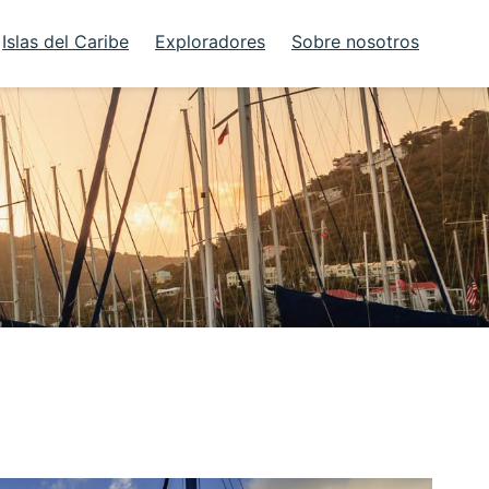
Islas del Caribe
Exploradores
Sobre nosotros