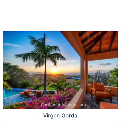
Virgen Gorda