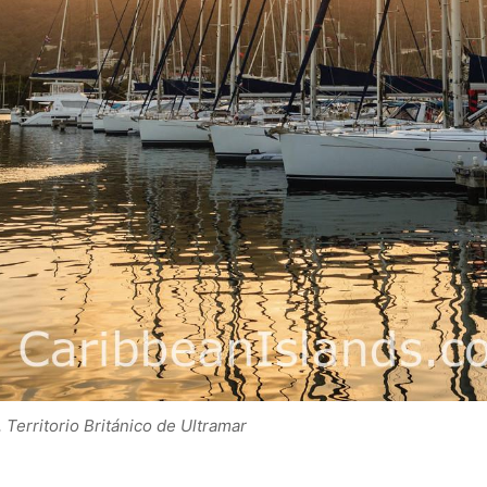
, Territorio Británico de Ultramar