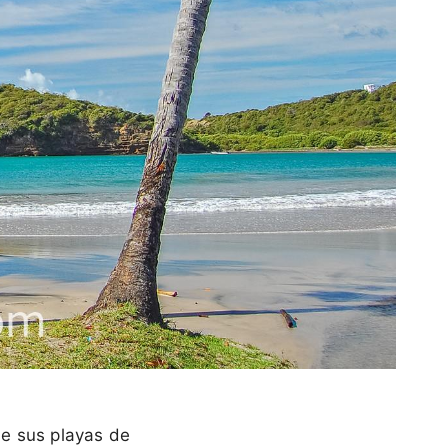
ue sus playas de