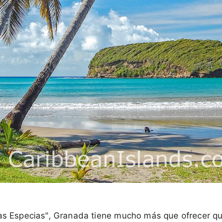
las Especias", Granada tiene mucho más que ofrecer q