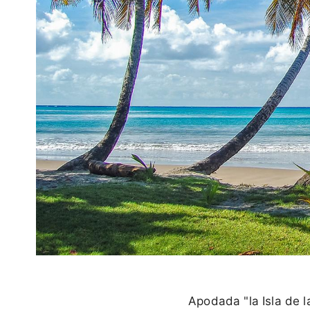
Apodada "la Isla de 