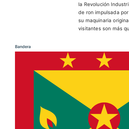
la Revolución Industri
de ron impulsada por
su maquinaria origina
visitantes son más qu
Bandera