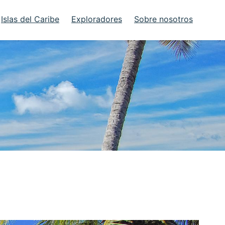
Islas del Caribe
Exploradores
Sobre nosotros