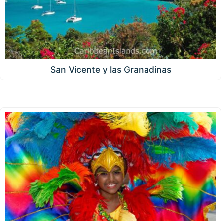
San Vicente y las Granadinas