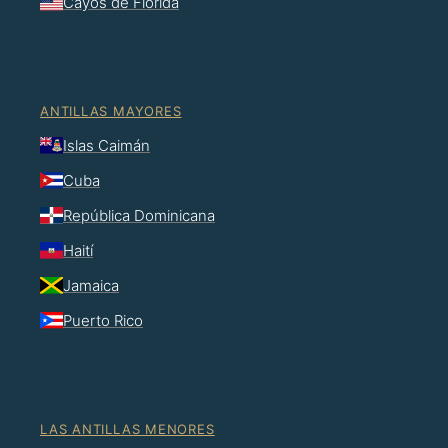
Cayos de Florida
ANTILLAS MAYORES
Islas Caimán
Cuba
República Dominicana
Haití
Jamaica
Puerto Rico
LAS ANTILLAS MENORES