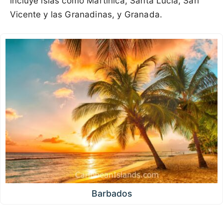
incluye islas como Martinica, Santa Lucía, San
Vicente y las Granadinas, y Granada.
Barbados