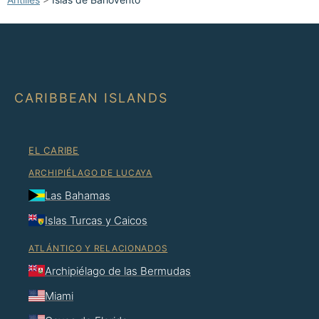
CARIBBEAN ISLANDS
EL CARIBE
ARCHIPIÉLAGO DE LUCAYA
Las Bahamas
Islas Turcas y Caicos
ATLÁNTICO Y RELACIONADOS
Archipiélago de las Bermudas
Miami