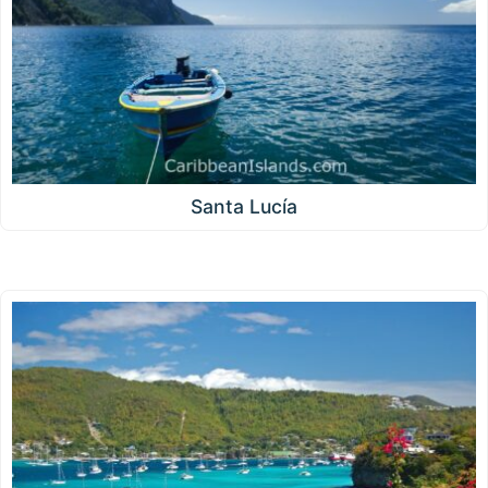
Santa Lucía