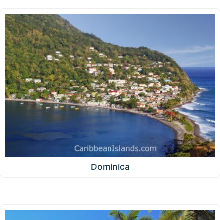
Dominica