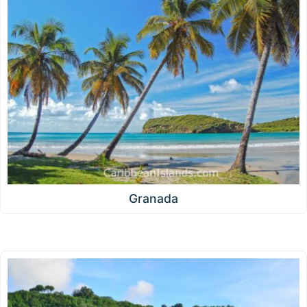
Granada