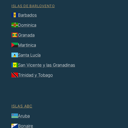
ISLAS DE BARLOVENTO
Barbados
Dominica
Granada
Martinica
Santa Lucía
San Vicente y las Granadinas
Trinidad y Tobago
ISLAS ABC
Aruba
Bonaire