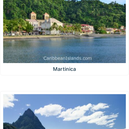
Martinica