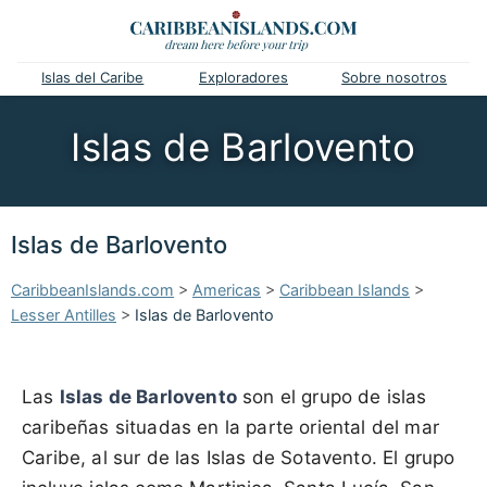
Islas del Caribe
Exploradores
Sobre nosotros
Islas de Barlovento
Islas de Barlovento
CaribbeanIslands.com
>
Americas
>
Caribbean Islands
>
Lesser Antilles
>
Islas de Barlovento
Las
Islas de Barlovento
son el grupo de islas
caribeñas situadas en la parte oriental del mar
Caribe, al sur de las Islas de Sotavento. El grupo