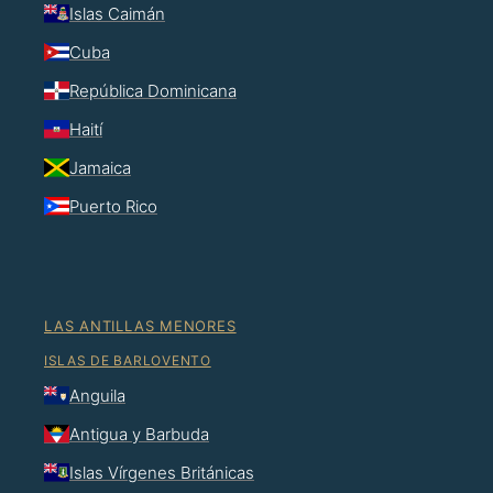
Islas Caimán
Cuba
República Dominicana
Haití
Jamaica
Puerto Rico
LAS ANTILLAS MENORES
ISLAS DE BARLOVENTO
Anguila
Antigua y Barbuda
Islas Vírgenes Británicas