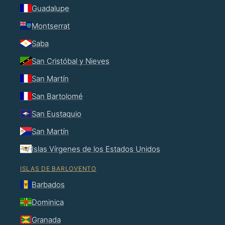
Guadalupe
Montserrat
Saba
San Cristóbal y Nieves
San Martín
San Bartolomé
San Eustaquio
San Martín
Islas Vírgenes de los Estados Unidos
ISLAS DE BARLOVENTO
Barbados
Dominica
Granada