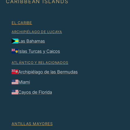
CARIBBEAN ISLANDS
EL CARIBE
ARCHIPIÉLAGO DE LUCAYA
Las Bahamas
Islas Turcas y Caicos
ATLÁNTICO Y RELACIONADOS
Archipiélago de las Bermudas
Miami
Cayos de Florida
ANTILLAS MAYORES