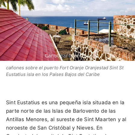
cañones sobre el puerto Fort Oranje Oranjestad Sint St
Eustatius isla en los Países Bajos del Caribe
Sint Eustatius es una pequeña isla situada en la
parte norte de las Islas de Barlovento de las
Antillas Menores, al sureste de Sint Maarten y al
noroeste de San Cristóbal y Nieves. En