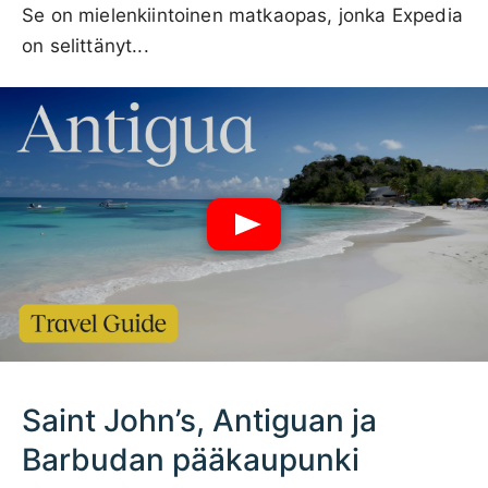
Se on mielenkiintoinen matkaopas, jonka Expedia
on selittänyt...
Saint John’s, Antiguan ja
Barbudan pääkaupunki