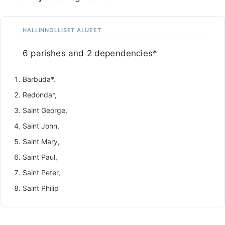
HALLINNOLLISET ALUEET
6 parishes and 2 dependencies*
Barbuda*,
Redonda*,
Saint George,
Saint John,
Saint Mary,
Saint Paul,
Saint Peter,
Saint Philip