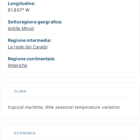
Longitudine:
61.807° W
Sottoregione geografica:
Antille Minori
Regione intermedia:
Le Isole dei Caraibi
Regione continentale:
Americhe
CLIMA
tropical maritime; little seasonal temperature variation
ECONOMIA