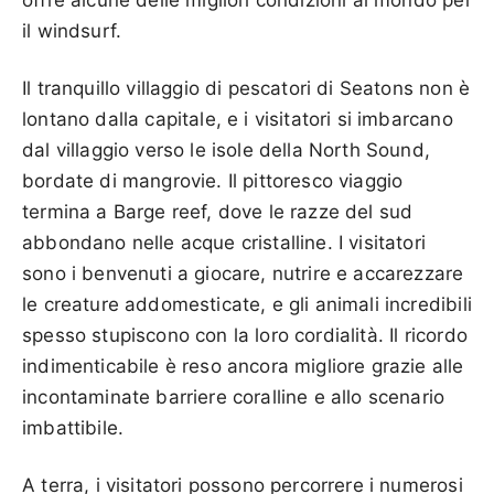
il windsurf.
Il tranquillo villaggio di pescatori di Seatons non è
lontano dalla capitale, e i visitatori si imbarcano
dal villaggio verso le isole della North Sound,
bordate di mangrovie. Il pittoresco viaggio
termina a Barge reef, dove le razze del sud
abbondano nelle acque cristalline. I visitatori
sono i benvenuti a giocare, nutrire e accarezzare
le creature addomesticate, e gli animali incredibili
spesso stupiscono con la loro cordialità. Il ricordo
indimenticabile è reso ancora migliore grazie alle
incontaminate barriere coralline e allo scenario
imbattibile.
A terra, i visitatori possono percorrere i numerosi