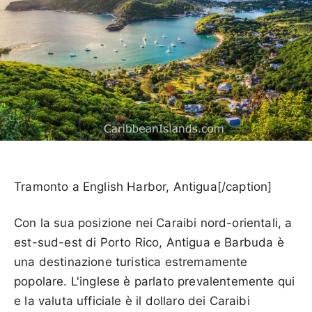
Tramonto a English Harbor, Antigua[/caption]
Con la sua posizione nei Caraibi nord-orientali, a
est-sud-est di Porto Rico, Antigua e Barbuda è
una destinazione turistica estremamente
popolare. L'inglese è parlato prevalentemente qui
e la valuta ufficiale è il dollaro dei Caraibi