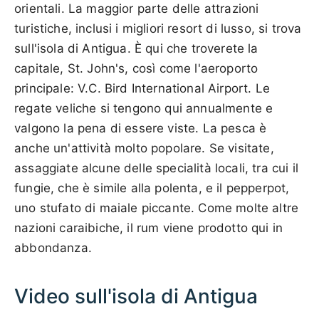
orientali. La maggior parte delle attrazioni
turistiche, inclusi i migliori resort di lusso, si trova
sull'isola di Antigua. È qui che troverete la
capitale, St. John's, così come l'aeroporto
principale: V.C. Bird International Airport. Le
regate veliche si tengono qui annualmente e
valgono la pena di essere viste. La pesca è
anche un'attività molto popolare. Se visitate,
assaggiate alcune delle specialità locali, tra cui il
fungie, che è simile alla polenta, e il pepperpot,
uno stufato di maiale piccante. Come molte altre
nazioni caraibiche, il rum viene prodotto qui in
abbondanza.
Video sull'isola di Antigua