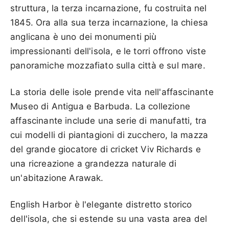
struttura, la terza incarnazione, fu costruita nel
1845. Ora alla sua terza incarnazione, la chiesa
anglicana è uno dei monumenti più
impressionanti dell'isola, e le torri offrono viste
panoramiche mozzafiato sulla città e sul mare.
La storia delle isole prende vita nell'affascinante
Museo di Antigua e Barbuda. La collezione
affascinante include una serie di manufatti, tra
cui modelli di piantagioni di zucchero, la mazza
del grande giocatore di cricket Viv Richards e
una ricreazione a grandezza naturale di
un'abitazione Arawak.
English Harbor è l'elegante distretto storico
dell'isola, che si estende su una vasta area del