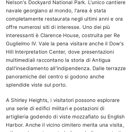
Nelson's Dockyard National Park. L'unico cantiere
navale georgiano al mondo, l'area è stata
completamente restaurata negli ultimi anni e ora
offre numerosi siti di interesse. Uno dei più
interessanti è Clarence House, costruita per Re
Guglielmo IV. Vale la pena visitare anche il Dow's
Hill Interpretation Center, dove presentazioni
multimediali raccontano la storia di Antigua
dall'insediamento all'indipendenza. Dalle terrazze
panoramiche del centro si godono anche
splendide viste sul porto.
A Shirley Heights, i visitatori possono esplorare
una serie di edifici militari e postazioni di
artiglieria godendo di viste mozzafiato su English
Harbor. Anche il vicino cimitero merita una visita,