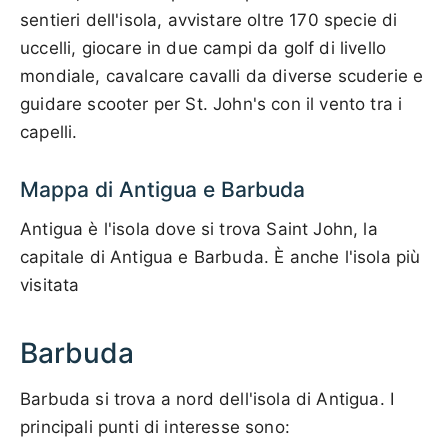
sentieri dell'isola, avvistare oltre 170 specie di
uccelli, giocare in due campi da golf di livello
mondiale, cavalcare cavalli da diverse scuderie e
guidare scooter per St. John's con il vento tra i
capelli.
Mappa di Antigua e Barbuda
Antigua è l'isola dove si trova Saint John, la
capitale di Antigua e Barbuda. È anche l'isola più
visitata
Barbuda
Barbuda si trova a nord dell'isola di Antigua. I
principali punti di interesse sono: