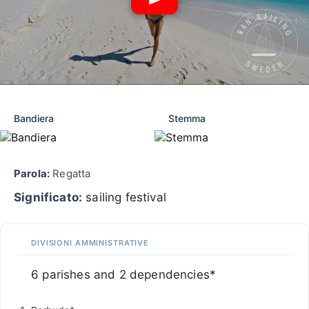
Bandiera
Stemma
Parola:
Regatta
Significato:
sailing festival
DIVISIONI AMMINISTRATIVE
6 parishes and 2 dependencies*