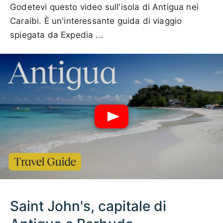
Godetevi questo video sull'isola di Antigua nei
Caraibi. È un'interessante guida di viaggio
spiegata da Expedia ...
Saint John's, capitale di