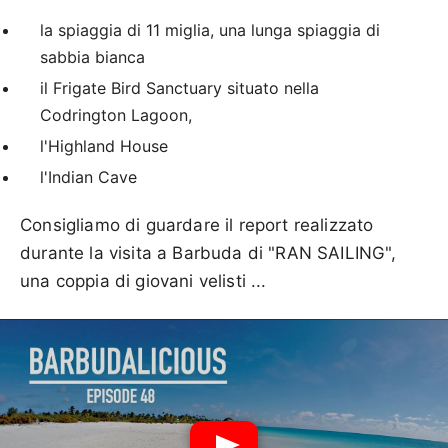
la spiaggia di 11 miglia, una lunga spiaggia di
sabbia bianca
il Frigate Bird Sanctuary situato nella
Codrington Lagoon,
l'Highland House
l'Indian Cave
Consigliamo di guardare il report realizzato
durante la visita a Barbuda di "RAN SAILING",
una coppia di giovani velisti ...