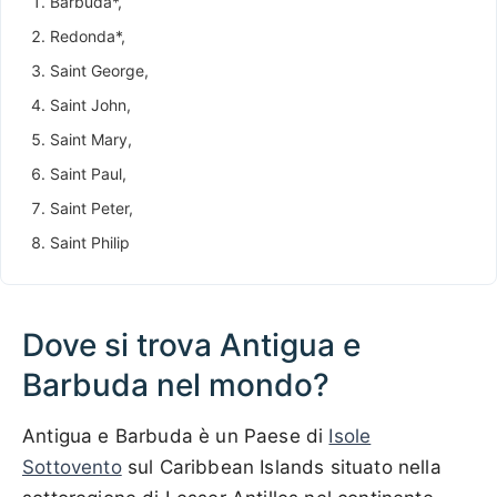
Barbuda*,
Redonda*,
Saint George,
Saint John,
Saint Mary,
Saint Paul,
Saint Peter,
Saint Philip
Dove si trova Antigua e
Barbuda nel mondo?
Antigua e Barbuda è un Paese di
Isole
Sottovento
sul Caribbean Islands situato nella