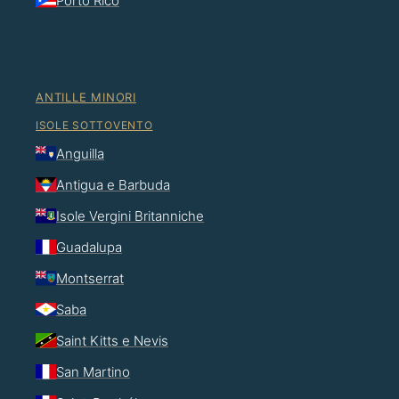
Porto Rico
ANTILLE MINORI
ISOLE SOTTOVENTO
Anguilla
Antigua e Barbuda
Isole Vergini Britanniche
Guadalupa
Montserrat
Saba
Saint Kitts e Nevis
San Martino