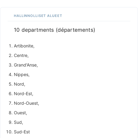
HALLINNOLLISET ALUEET
10 departments (départements)
Artibonite,
Centre,
Grand'Anse,
Nippes,
Nord,
Nord-Est,
Nord-Ouest,
Ouest,
Sud,
Sud-Est