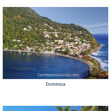
Dominica