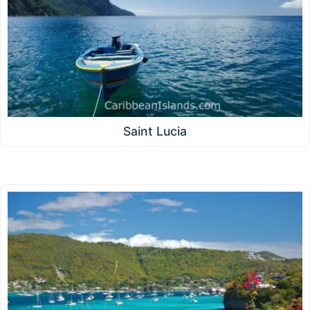
Saint Lucia