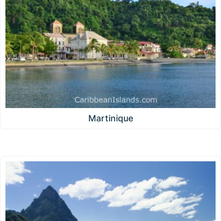
Martinique