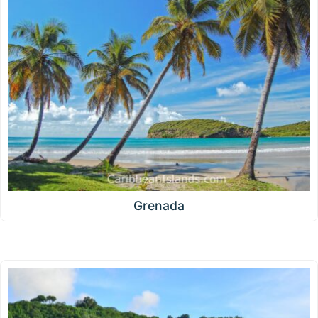
Grenada