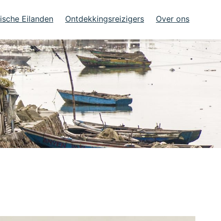
ische Eilanden
Ontdekkingsreizigers
Over ons