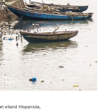
et eiland Hispaniola,