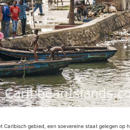
het Caribisch gebied, een soevereine staat gelegen op h