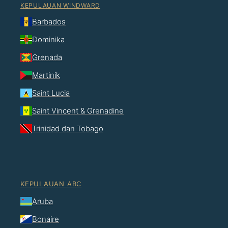
KEPULAUAN WINDWARD
Barbados
Dominika
Grenada
Martinik
Saint Lucia
Saint Vincent & Grenadine
Trinidad dan Tobago
KEPULAUAN ABC
Aruba
Bonaire