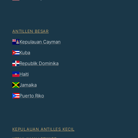
ANTILLEN BESAR
Kepulauan Cayman
Kuba
Republik Dominika
Haiti
Jamaika
Puerto Riko
KEPULAUAN ANTILLES KECIL