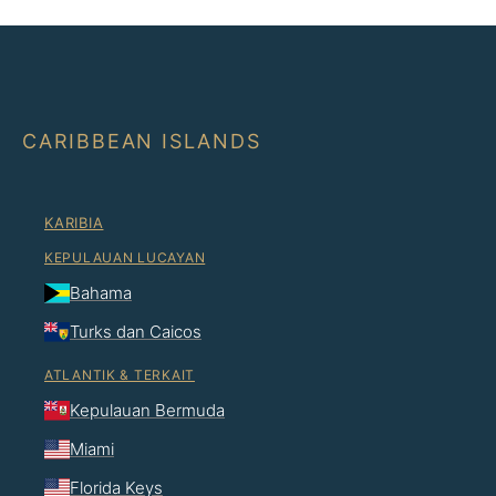
CARIBBEAN ISLANDS
KARIBIA
KEPULAUAN LUCAYAN
Bahama
Turks dan Caicos
ATLANTIK & TERKAIT
Kepulauan Bermuda
Miami
Florida Keys