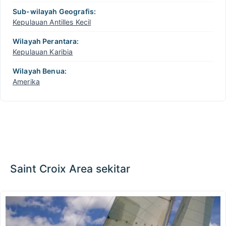
Sub-wilayah Geografis:
Kepulauan Antilles Kecil
Wilayah Perantara:
Kepulauan Karibia
Wilayah Benua:
Amerika
Saint Croix Area sekitar