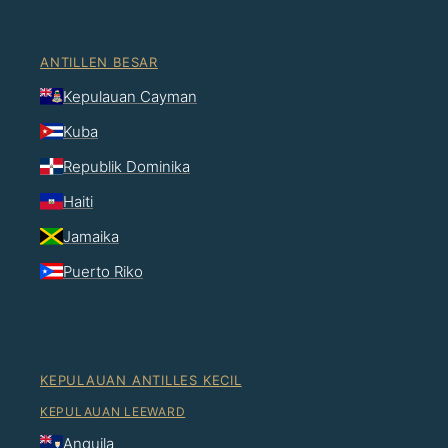
ANTILLEN BESAR
Kepulauan Cayman
Kuba
Republik Dominika
Haiti
Jamaika
Puerto Riko
KEPULAUAN ANTILLES KECIL
KEPULAUAN LEEWARD
Anguila