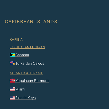
CARIBBEAN ISLANDS
KARIBIA
KEPULAUAN LUCAYAN
Bahama
Turks dan Caicos
ATLANTIK & TERKAIT
Kepulauan Bermuda
Miami
Florida Keys