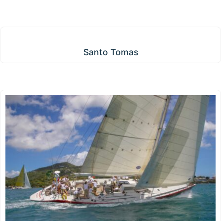
Santo Tomas
Santo Tomas