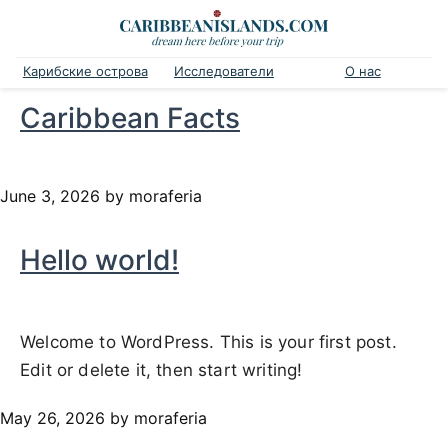
Карибские острова
Исследователи
О нас
Caribbean Facts
June 3, 2026
by moraferia
Hello world!
Welcome to WordPress. This is your first post.
Edit or delete it, then start writing!
May 26, 2026
by moraferia