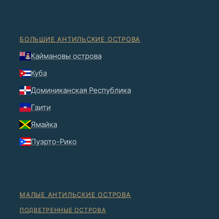
БОЛЬШИЕ АНТИЛЬСКИЕ ОСТРОВА
Каймановы острова
Куба
Доминиканская Республика
Гаити
Ямайка
Пуэрто-Рико
МАЛЫЕ АНТИЛЬСКИЕ ОСТРОВА
ПОДВЕТРЕННЫЕ ОСТРОВА