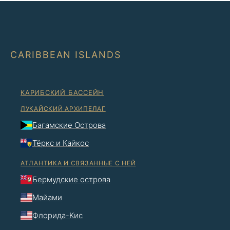
CARIBBEAN ISLANDS
КАРИБСКИЙ БАССЕЙН
ЛУКАЙСКИЙ АРХИПЕЛАГ
Багамские Острова
Тёркс и Кайкос
АТЛАНТИКА И СВЯЗАННЫЕ С НЕЙ
Бермудские острова
Майами
Флорида-Кис