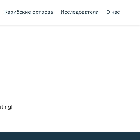
Карибские острова
Исследователи
О нас
iting!