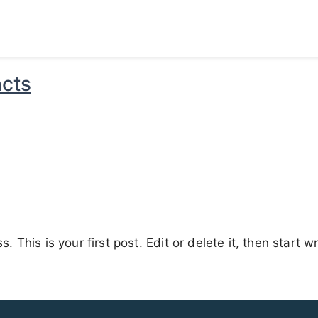
cts
This is your first post. Edit or delete it, then start wr