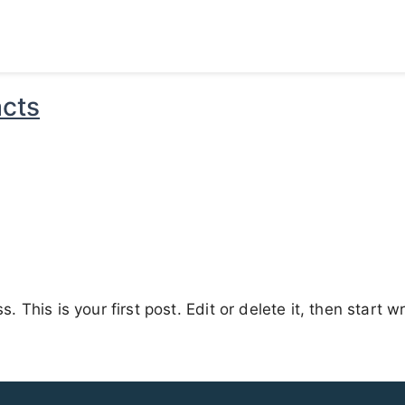
cts
This is your first post. Edit or delete it, then start wr