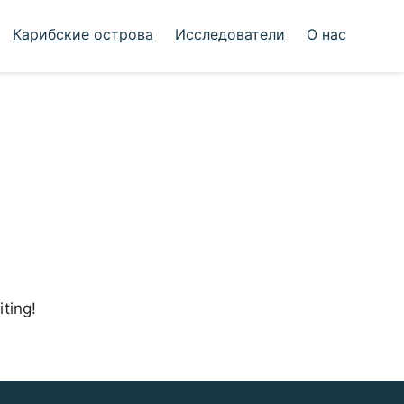
Карибские острова
Исследователи
О нас
iting!