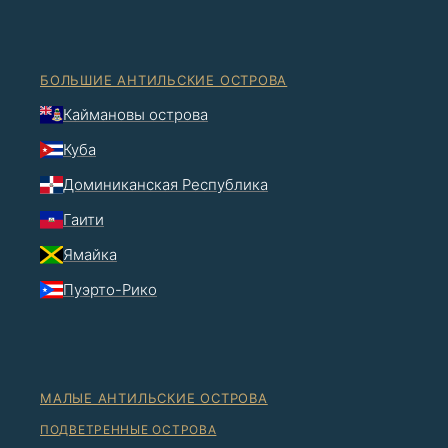
БОЛЬШИЕ АНТИЛЬСКИЕ ОСТРОВА
Каймановы острова
Куба
Доминиканская Республика
Гаити
Ямайка
Пуэрто-Рико
МАЛЫЕ АНТИЛЬСКИЕ ОСТРОВА
ПОДВЕТРЕННЫЕ ОСТРОВА