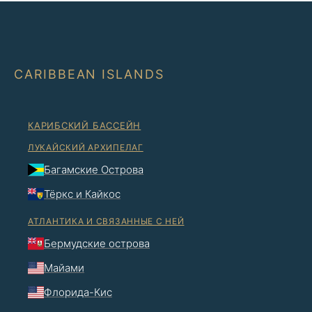
CARIBBEAN ISLANDS
КАРИБСКИЙ БАССЕЙН
ЛУКАЙСКИЙ АРХИПЕЛАГ
Багамские Острова
Тёркс и Кайкос
АТЛАНТИКА И СВЯЗАННЫЕ С НЕЙ
Бермудские острова
Майами
Флорида-Кис