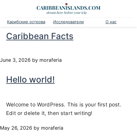
Карибские острова
Исследователи
О нас
Caribbean Facts
June 3, 2026
by moraferia
Hello world!
Welcome to WordPress. This is your first post.
Edit or delete it, then start writing!
May 26, 2026
by moraferia