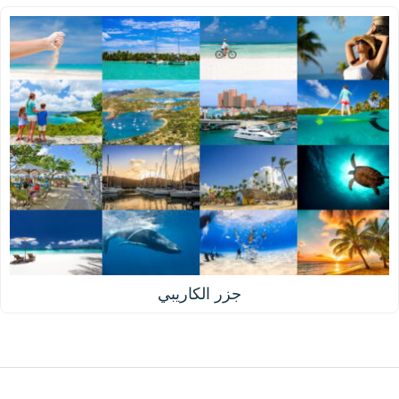
جزر الكاريبي