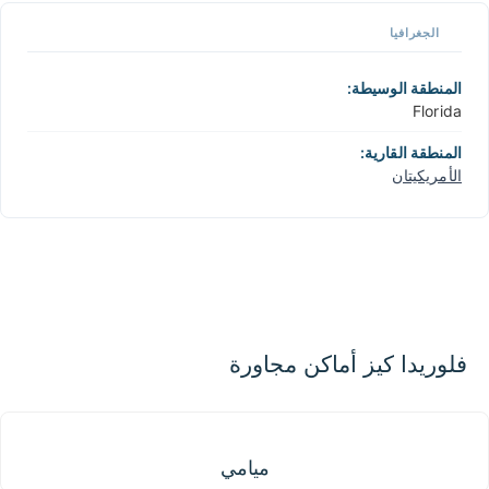
📏
الجغرافيا
+
−
المنطقة الوسيطة:
Florida
المنطقة القارية:
الأمريكيتان
فلوريدا كيز أماكن مجاورة
ميامي
ميامي