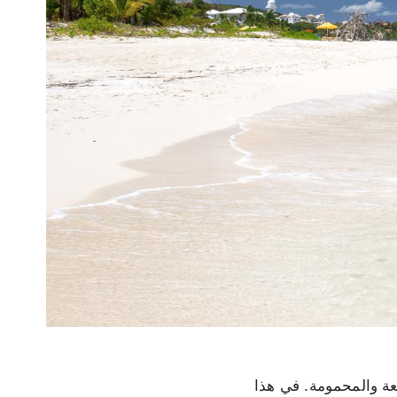
يعة والمحمومة. في هذا