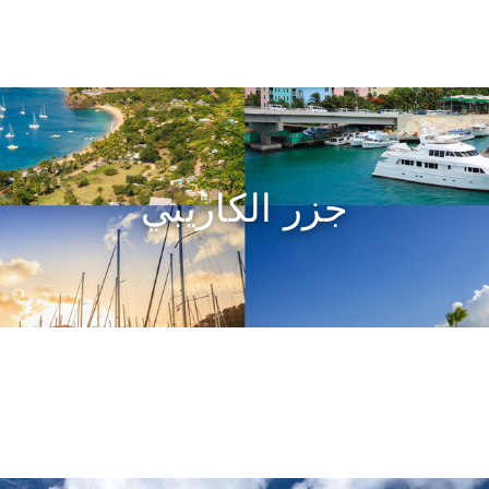
جزر الكاريبي