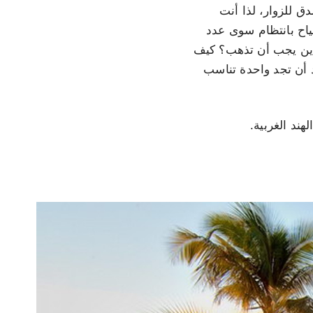
ق للزوار، لذا أنت
ياح بانتظام سوى عدد
ن، أين يجب أن تذهب؟ كيف
 أن تجد واحدة تناسب
لهند الغربية.