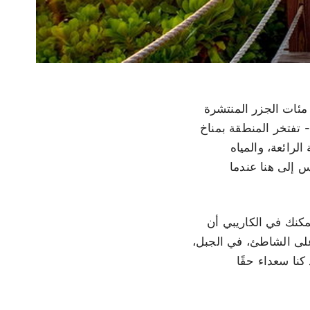
 مئات الجزر المنتشرة
 تفتخر المنطقة بمناخ
لرائعة، والمياه
س إلى هنا عندما
مكنك في الكاريبي أن
على الشاطئ، في الجبل،
نا سعداء حقًا