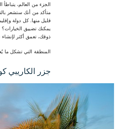
الجزء من العالم، يتباطأ 
متأكد من أنك ستشعر بالت
قليل منها. كل دولة وإقلي
يمكنك تضييق الخيارات؟ خ
ذوقك، تعمق أكثر لإنشاء خ
المنطقة التي تشكل ما يُعرف
جزر الكاريبي كو