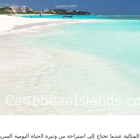
لمثالية عندما تحتاج إلى استراحة من وتيرة الحياة اليومية السر