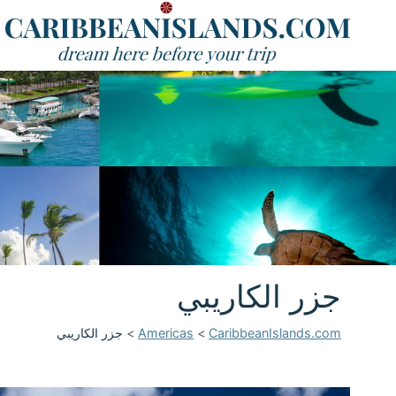
جزر الكاريبي
CaribbeanIslands.com
>
Americas
>
جزر الكاريبي