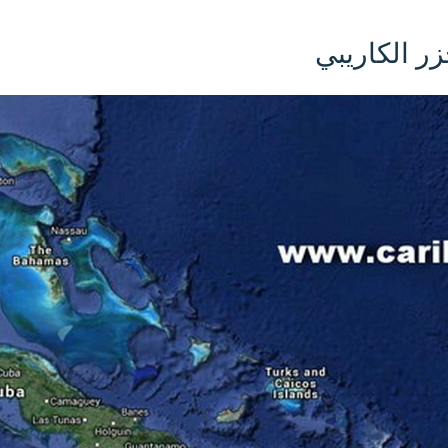
زر الكاريبي