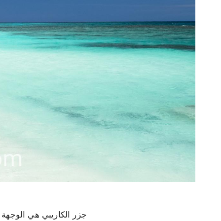
جزر الكاريبي هي الوجهة ا