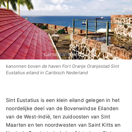
kanonnen boven de haven Fort Oranje Oranjestad Sint
Eustatius eiland in Caribisch Nederland
Sint Eustatius is een klein eiland gelegen in het
noordelijke deel van de Bovenwindse Eilanden
van de West-Indië, ten zuidoosten van Sint
Maarten en ten noordwesten van Saint Kitts en