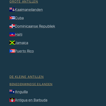
GROTE ANTILLEN
Kaaimaneilanden
Cuba
Dominicaanse Republiek
Haïti
Jamaica
Puerto Rico
DE KLEINE ANTILLEN
BENEDENWINDSE EILANDEN
Anguilla
Antigua en Barbuda