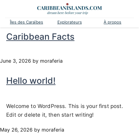
Îles des Caraïbes
Explorateurs
À propos
Caribbean Facts
June 3, 2026
by moraferia
Hello world!
Welcome to WordPress. This is your first post.
Edit or delete it, then start writing!
May 26, 2026
by moraferia