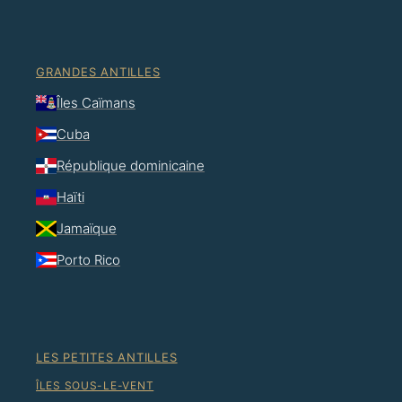
GRANDES ANTILLES
Îles Caïmans
Cuba
République dominicaine
Haïti
Jamaïque
Porto Rico
LES PETITES ANTILLES
ÎLES SOUS-LE-VENT