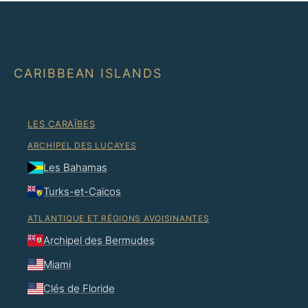
CARIBBEAN ISLANDS
LES CARAÏBES
ARCHIPEL DES LUCAYES
Les Bahamas
Turks-et-Caïcos
ATLANTIQUE ET RÉGIONS AVOISINANTES
Archipel des Bermudes
Miami
Clés de Floride