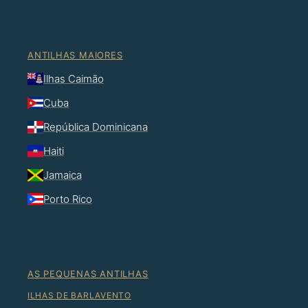
ANTILHAS MAIORES
Ilhas Caimão
Cuba
República Dominicana
Haiti
Jamaica
Porto Rico
AS PEQUENAS ANTILHAS
ILHAS DE BARLAVENTO