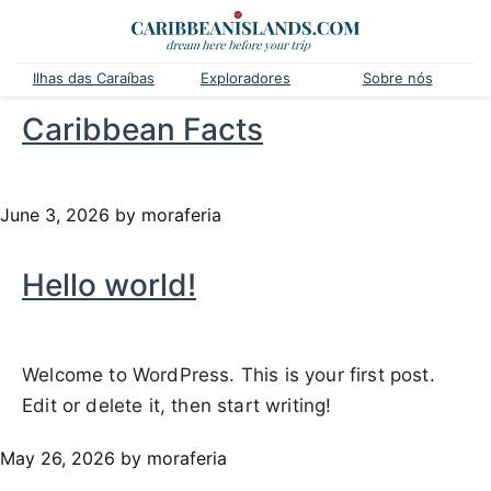
Ilhas das Caraíbas
Exploradores
Sobre nós
Caribbean Facts
June 3, 2026
by moraferia
Hello world!
Welcome to WordPress. This is your first post.
Edit or delete it, then start writing!
May 26, 2026
by moraferia