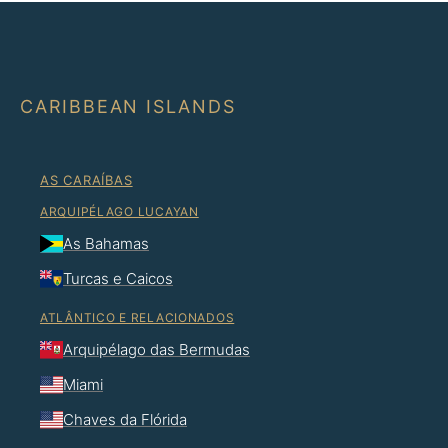
CARIBBEAN ISLANDS
AS CARAÍBAS
ARQUIPÉLAGO LUCAYAN
As Bahamas
Turcas e Caicos
ATLÂNTICO E RELACIONADOS
Arquipélago das Bermudas
Miami
Chaves da Flórida