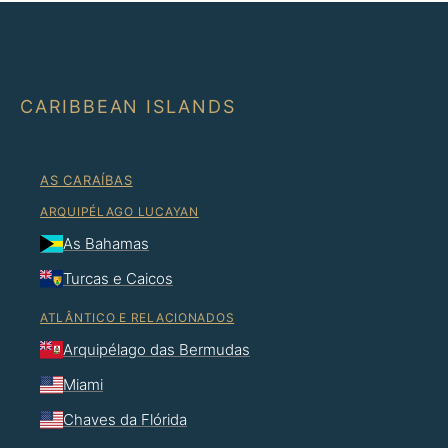
CARIBBEAN ISLANDS
AS CARAÍBAS
ARQUIPÉLAGO LUCAYAN
As Bahamas
Turcas e Caicos
ATLÂNTICO E RELACIONADOS
Arquipélago das Bermudas
Miami
Chaves da Flórida