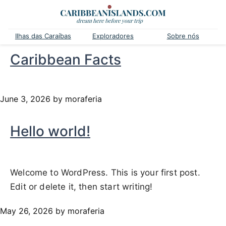
Ilhas das Caraíbas
Exploradores
Sobre nós
Caribbean Facts
June 3, 2026
by moraferia
Hello world!
Welcome to WordPress. This is your first post.
Edit or delete it, then start writing!
May 26, 2026
by moraferia