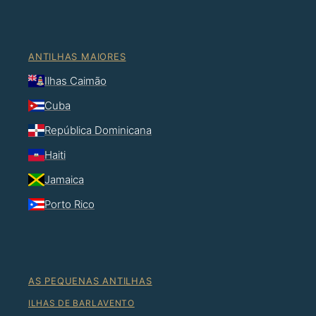
ANTILHAS MAIORES
Ilhas Caimão
Cuba
República Dominicana
Haiti
Jamaica
Porto Rico
AS PEQUENAS ANTILHAS
ILHAS DE BARLAVENTO