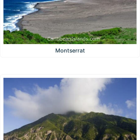
Montserrat