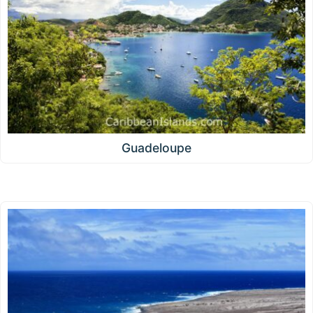
Guadeloupe