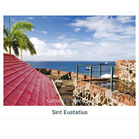
Sint Eustatius