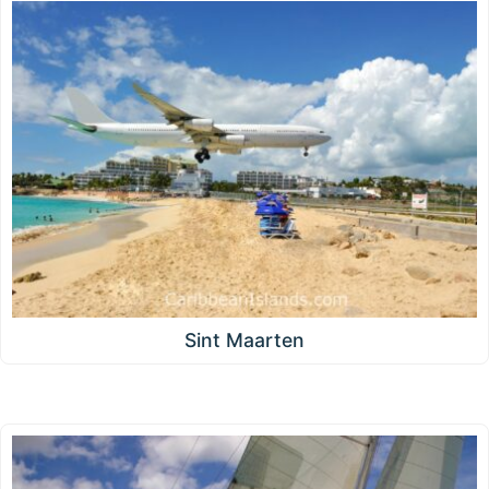
Sint Maarten