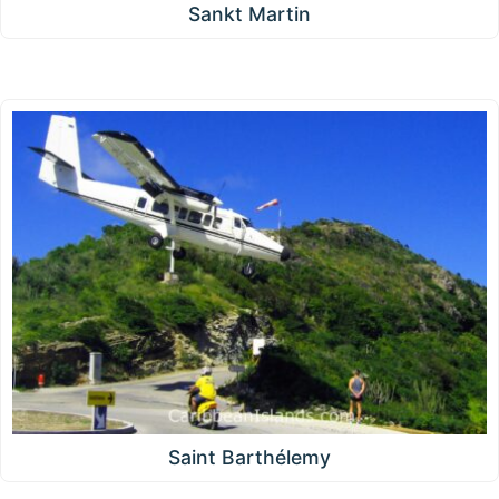
Sankt Martin
Saint Barthélemy