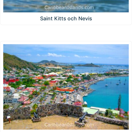
Saint Kitts och Nevis