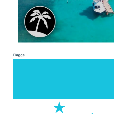
Flagga