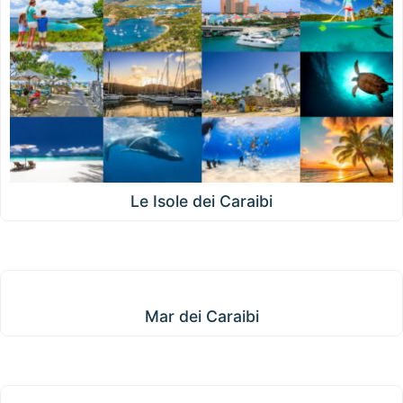
Le Isole dei Caraibi
Mar dei Caraibi
Mar dei Caraibi