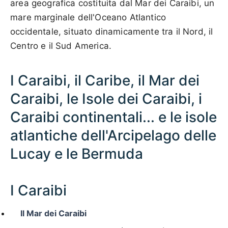
area geografica costituita dal Mar dei Caraibi, un
mare marginale dell'Oceano Atlantico
occidentale, situato dinamicamente tra il Nord, il
Centro e il Sud America.
I Caraibi, il Caribe, il Mar dei
Caraibi, le Isole dei Caraibi, i
Caraibi continentali... e le isole
atlantiche dell'Arcipelago delle
Lucay e le Bermuda
I Caraibi
Il Mar dei Caraibi