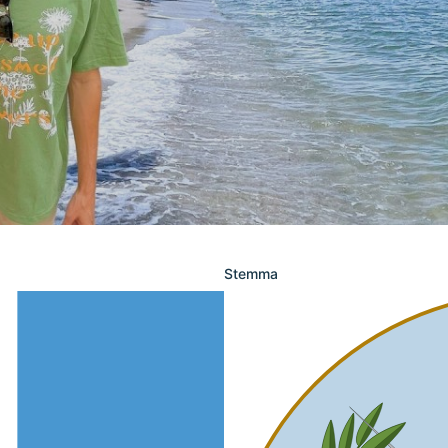
Stemma