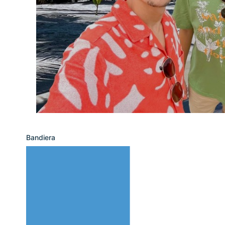
Bandiera