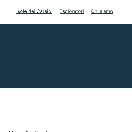
Isole dei Caraibi
Esploratori
Chi siamo