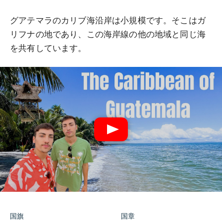
グアテマラのカリブ海沿岸は小規模です。そこはガ
リフナの地であり、この海岸線の他の地域と同じ海
を共有しています。
国旗
国章