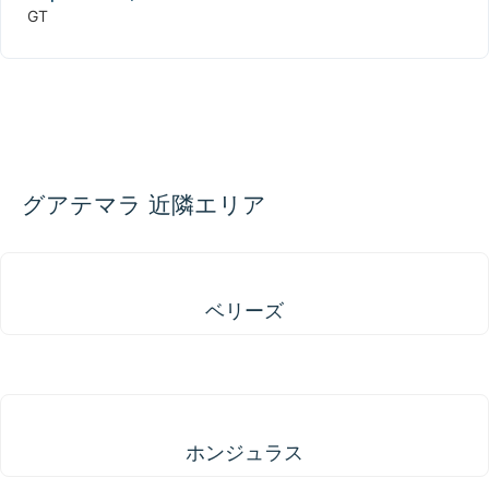
GT
グアテマラ 近隣エリア
ベリーズ
ベリーズ
ホンジュラス
ホンジュラス