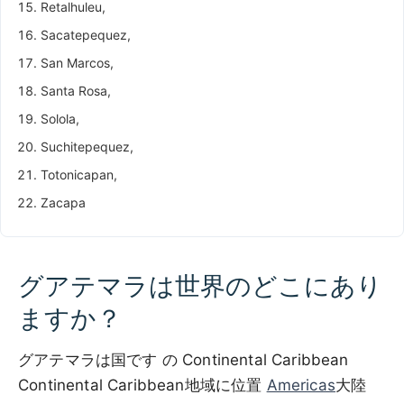
Retalhuleu,
Sacatepequez,
San Marcos,
Santa Rosa,
Solola,
Suchitepequez,
Totonicapan,
Zacapa
グアテマラは世界のどこにあり
ますか？
グアテマラは国です の Continental Caribbean
Continental Caribbean地域に位置
Americas
大陸