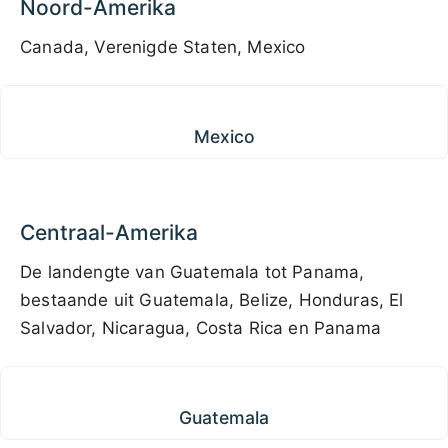
Noord-Amerika
Canada, Verenigde Staten, Mexico
Mexico
Mexico
Centraal-Amerika
De landengte van Guatemala tot Panama,
bestaande uit Guatemala, Belize, Honduras, El
Salvador, Nicaragua, Costa Rica en Panama
Guatemala
Guatemala