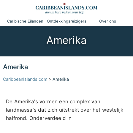
Caribische Eilanden
Ontdekkingsreizigers
Over ons
Amerika
Amerika
CaribbeanIslands.com
>
Amerika
De Amerika's vormen een complex van
landmassa's dat zich uitstrekt over het westelijk
halfrond. Onderverdeeld in