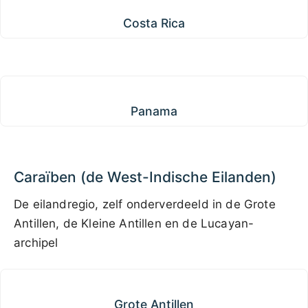
Costa Rica
Costa Rica
Panama
Panama
Caraïben (de West-Indische Eilanden)
De eilandregio, zelf onderverdeeld in de Grote
Antillen, de Kleine Antillen en de Lucayan-
archipel
Grote Antillen
Grote Antillen