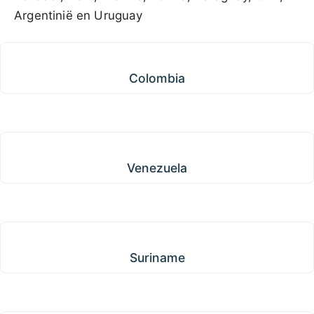
Argentinië en Uruguay
Colombia
Colombia
Venezuela
Venezuela
Suriname
Suriname