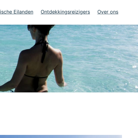
ische Eilanden
Ontdekkingsreizigers
Over ons