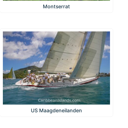
Montserrat
US Maagdeneilanden