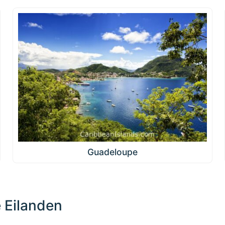
Guadeloupe
 Eilanden