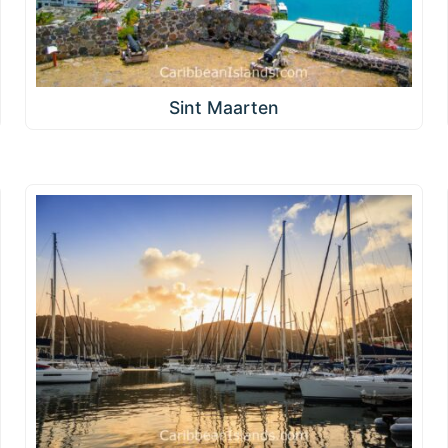
Sint Maarten