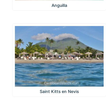
Anguilla
Saint Kitts en Nevis