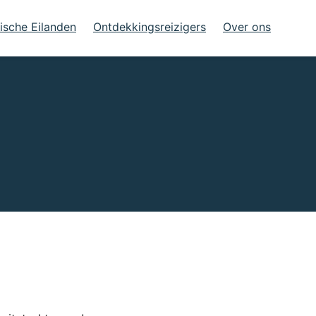
ische Eilanden
Ontdekkingsreizigers
Over ons