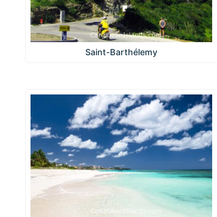
Saint-Barthélemy