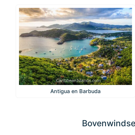
Antigua en Barbuda
Bovenwindse