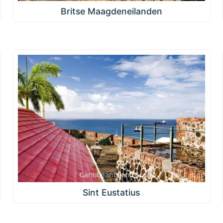
Britse Maagdeneilanden
Sint Eustatius