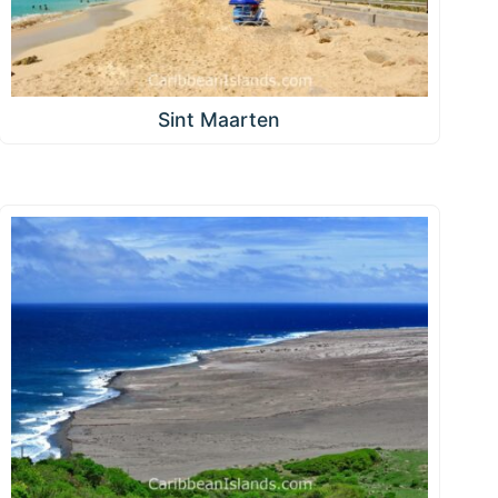
Sint Maarten