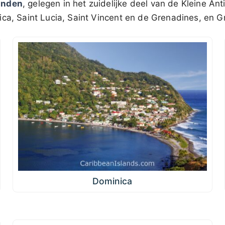
anden
, gelegen in het zuidelijke deel van de Kleine Ant
ica, Saint Lucia, Saint Vincent en de Grenadines, en 
Dominica