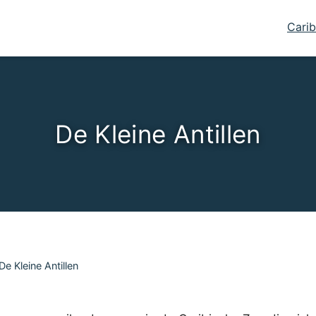
Carib
De Kleine Antillen
De Kleine Antillen