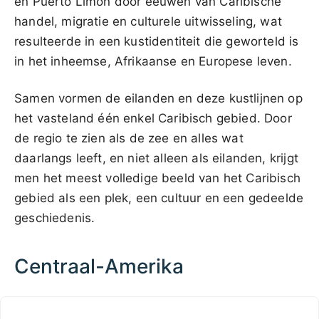
en Puerto Limón door eeuwen van Caribische
handel, migratie en culturele uitwisseling, wat
resulteerde in een kustidentiteit die geworteld is
in het inheemse, Afrikaanse en Europese leven.
Samen vormen de eilanden en deze kustlijnen op
het vasteland één enkel Caribisch gebied. Door
de regio te zien als de zee en alles wat
daarlangs leeft, en niet alleen als eilanden, krijgt
men het meest volledige beeld van het Caribisch
gebied als een plek, een cultuur en een gedeelde
geschiedenis.
Centraal-Amerika
Mexico