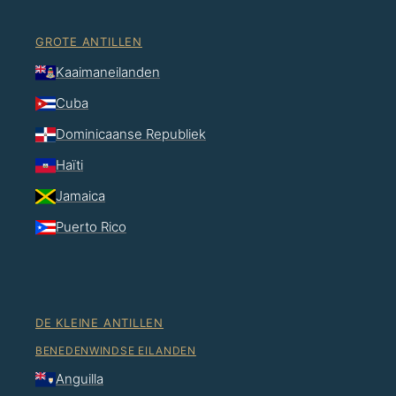
GROTE ANTILLEN
Kaaimaneilanden
Cuba
Dominicaanse Republiek
Haïti
Jamaica
Puerto Rico
DE KLEINE ANTILLEN
BENEDENWINDSE EILANDEN
Anguilla