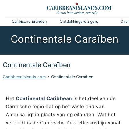
Caribische Eilanden
Ontdekkingsreizigers
Over
Continentale Caraïben
Continentale Caraïben
CaribbeanIslands.com
>
Continentale Caraïben
Het
Continental Caribbean
is het deel van de
Caribische regio dat op het vasteland van
Amerika ligt in plaats van op eilanden. Wat het
verbindt is de Caribische Zee: elke kustlijn vanaf