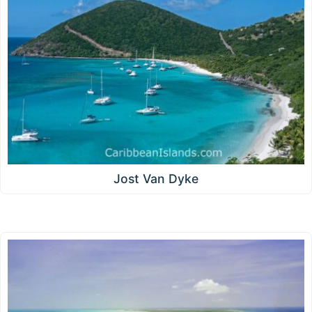
Jost Van Dyke