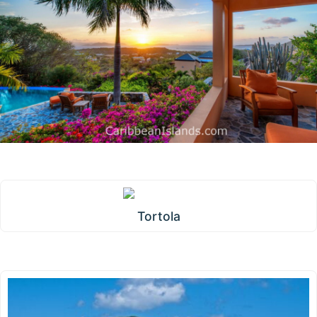
Tortola