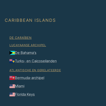
CARIBBEAN ISLANDS
DE CARAÏBEN
LUCAYAANSE ARCHIPEL
De Bahama's
Turks- en Caicoseilanden
ATLANTISCHE EN GERELATEERDE
Bermuda-archipel
Miami
Florida Keys