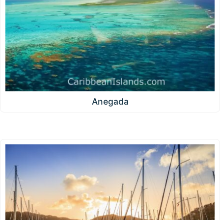
Anegada