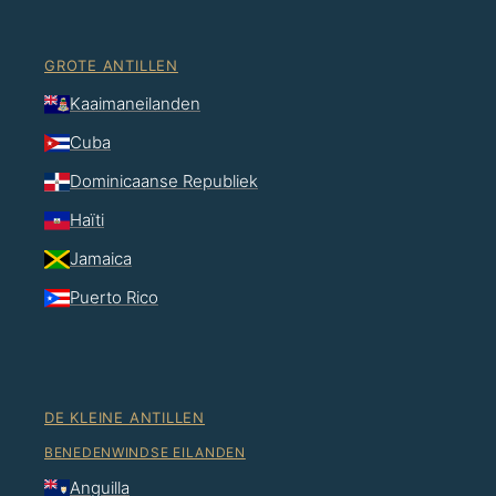
GROTE ANTILLEN
Kaaimaneilanden
Cuba
Dominicaanse Republiek
Haïti
Jamaica
Puerto Rico
DE KLEINE ANTILLEN
BENEDENWINDSE EILANDEN
Anguilla