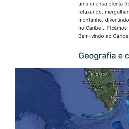
uma imensa oferta de
relaxando, mergulha
montanha, divertindo
no Caribe... Ficámos 
Bem-vindo ao Caribe
Geografia e c