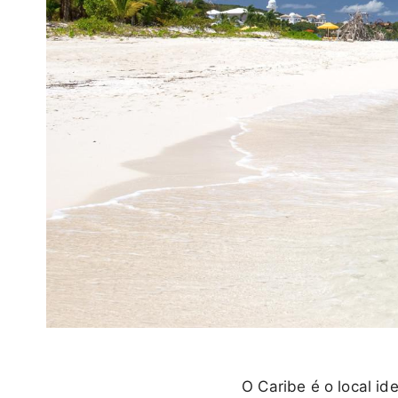
O Caribe é o local i