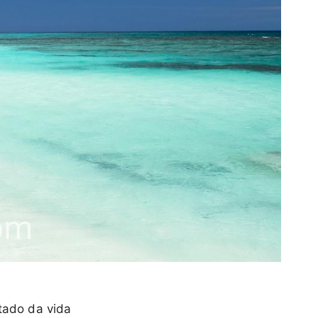
tado da vida