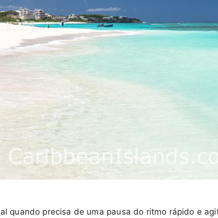
deal quando precisa de uma pausa do ritmo rápido e agi