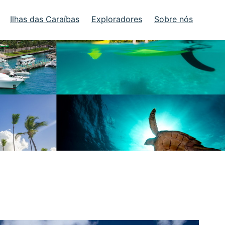
Ilhas das Caraíbas
Exploradores
Sobre nós