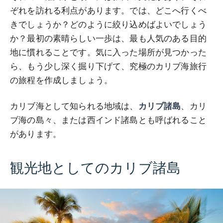
ぞれを訪れる利点があります。では、どこへ行くべ
きでしょうか？どのように絞り込めばよいでしょう
か？最初の素晴らしい一歩は、最も人気のある目的
地に慣れることです。気に入った場所が見つかった
ら、もう少し深く掘り下げて、究極のカリブ海旅行
の旅程を作成しましょう。
カリブ海として知られる地域は、
カリブ諸島
、カリ
ブ海の島々、または西インド諸島とも呼ばれること
があります。
観光地としてのカリブ諸島