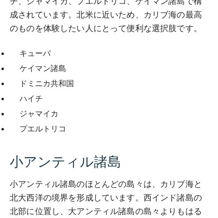
チ、ジャマイカ、プエルトリコ、ケイマン諸島で構
成されています。北米に近いため、カリブ海の最高
のものを体験したい人にとって便利な選択肢です。
キューバ
ケイマン諸島
ドミニカ共和国
ハイチ
ジャマイカ
プエルトリコ
小アンティル諸島
小アンティル諸島のほとんどの島々は、カリブ海と
北大西洋の境界を形成しています。西インド諸島の
北部に位置し、大アンティル諸島の島々よりもはる