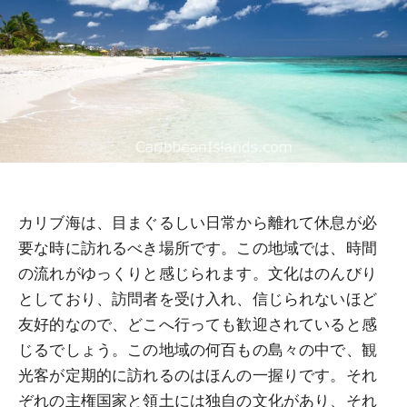
カリブ海は、目まぐるしい日常から離れて休息が必
要な時に訪れるべき場所です。この地域では、時間
の流れがゆっくりと感じられます。文化はのんびり
としており、訪問者を受け入れ、信じられないほど
友好的なので、どこへ行っても歓迎されていると感
じるでしょう。この地域の何百もの島々の中で、観
光客が定期的に訪れるのはほんの一握りです。それ
ぞれの主権国家と領土には独自の文化があり、それ