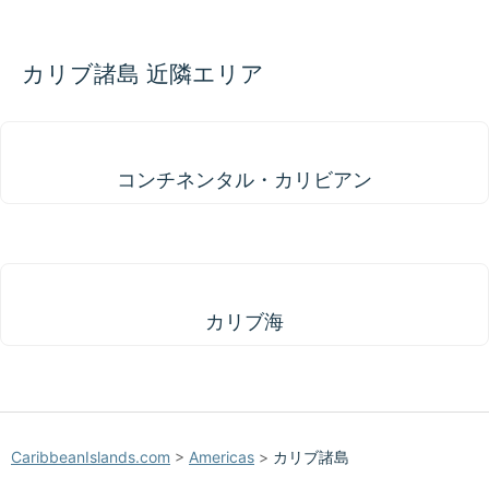
カリブ諸島 近隣エリア
コンチネンタル・カリビアン
コンチネンタル・カリビアン
カリブ海
カリブ海
CaribbeanIslands.com
>
Americas
>
カリブ諸島