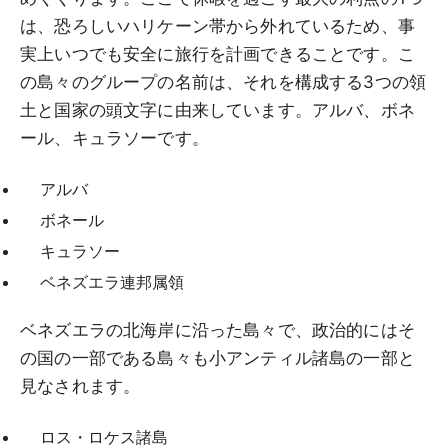
は、恐ろしいハリケーン帯から外れているため、事
実上いつでも安全に旅行を計画できることです。こ
の島々のグループの名前は、それを構成する3つの領
土と国家の頭文字に由来しています。アルバ、ボネ
ール、キュラソーです。
アルバ
ボネール
キュラソー
ベネズエラ連邦属領
ベネズエラの北海岸に沿った島々で、政治的にはそ
の国の一部である島々も小アンティル諸島の一部と
見なされます。
ロス・ロケス諸島