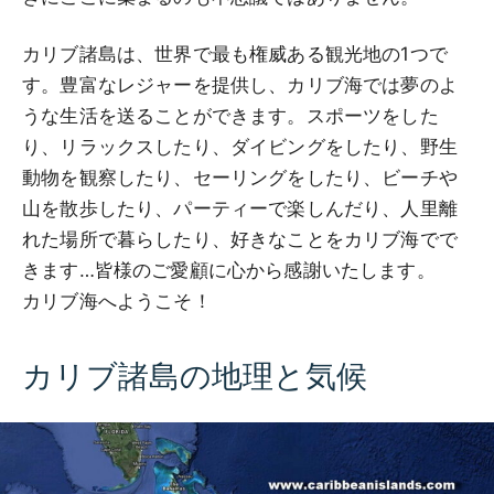
カリブ諸島は、世界で最も権威ある観光地の1つで
す。豊富なレジャーを提供し、カリブ海では夢のよ
うな生活を送ることができます。スポーツをした
り、リラックスしたり、ダイビングをしたり、野生
動物を観察したり、セーリングをしたり、ビーチや
山を散歩したり、パーティーで楽しんだり、人里離
れた場所で暮らしたり、好きなことをカリブ海でで
きます…皆様のご愛顧に心から感謝いたします。
カリブ海へようこそ！
カリブ諸島の地理と気候