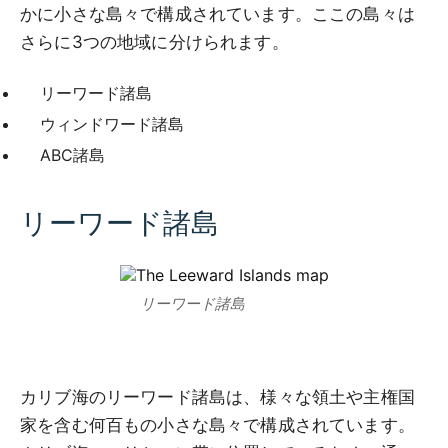
かに小さな島々で構成されています。ここの島々は
さらに3つの地域に分けられます。
リーワード諸島
ウィンドワード諸島
ABC諸島
リーワード諸島
リーワード諸島
カリブ海のリーワード諸島は、様々な領土や主権国
家を含む何百もの小さな島々で構成されています。