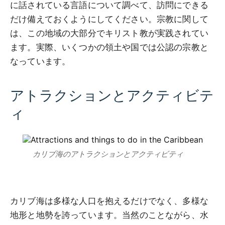
に話されている言語について調べて、訪問にできる
だけ備えておくようにしてください。宗教に関して
は、この地域の大部分でキリスト教が実践されてい
ます。実際、いくつかの領土や国では公認の宗教と
なっています。
アトラクションとアクティビテ
ィ
カリブ海のアトラクションとアクティビティ
カリブ海は多様な人口を抱えるだけでなく、多様な
地形と地勢を誇っています。当然のことながら、水