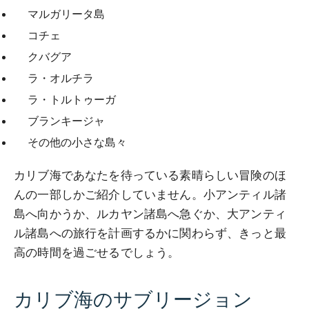
マルガリータ島
コチェ
クバグア
ラ・オルチラ
ラ・トルトゥーガ
ブランキージャ
その他の小さな島々
カリブ海であなたを待っている素晴らしい冒険のほ
んの一部しかご紹介していません。小アンティル諸
島へ向かうか、ルカヤン諸島へ急ぐか、大アンティ
ル諸島への旅行を計画するかに関わらず、きっと最
高の時間を過ごせるでしょう。
カリブ海のサブリージョン