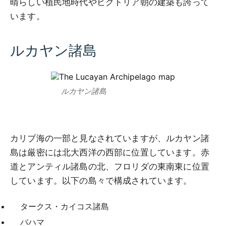
晴らしい植民地時代やビクトリア朝の建築も誇って
います。
ルカヤン諸島
ルカヤン諸島
カリブ海の一部と見なされていますが、ルカヤン諸
島は厳密には北大西洋の西部に位置しています。赤
道とアンティル諸島の北、フロリダの東南東に位置
しています。以下の島々で構成されています。
タークス・カイコス諸島
バハマ