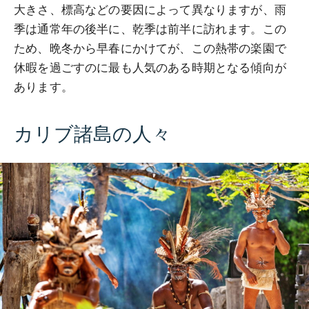
大きさ、標高などの要因によって異なりますが、雨
季は通常年の後半に、乾季は前半に訪れます。この
ため、晩冬から早春にかけてが、この熱帯の楽園で
休暇を過ごすのに最も人気のある時期となる傾向が
あります。
カリブ諸島の人々