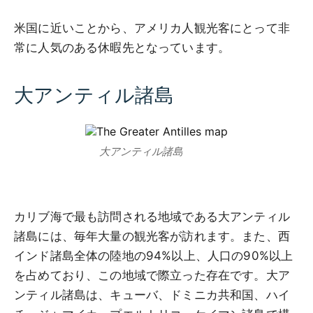
米国に近いことから、アメリカ人観光客にとって非
常に人気のある休暇先となっています。
大アンティル諸島
大アンティル諸島
カリブ海で最も訪問される地域である大アンティル
諸島には、毎年大量の観光客が訪れます。また、西
インド諸島全体の陸地の94%以上、人口の90%以上
を占めており、この地域で際立った存在です。大ア
ンティル諸島は、キューバ、ドミニカ共和国、ハイ