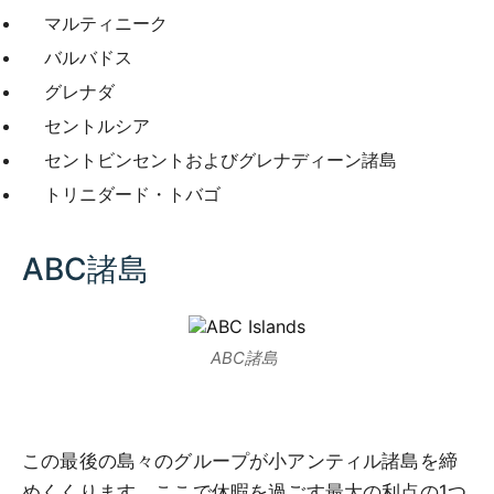
マルティニーク
バルバドス
グレナダ
セントルシア
セントビンセントおよびグレナディーン諸島
トリニダード・トバゴ
ABC諸島
ABC諸島
この最後の島々のグループが小アンティル諸島を締
めくくります。ここで休暇を過ごす最大の利点の1つ