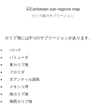
カリブ海のサブリージョン
カリブ海には9つのサブリージョンがあります。
バハマ
バミューダ
東カリブ海
フロリダ
大アンティル諸島
メキシコ湾
南カリブ海
南西カリブ海