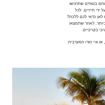
אתם בטוחים שתרגישו
 ידי תיירים. לכל
ז לאן כדאי לכם ללכת?
ביותר. לאחר שתמצאו
י בקריביים.
, או איי הודו המערבית.