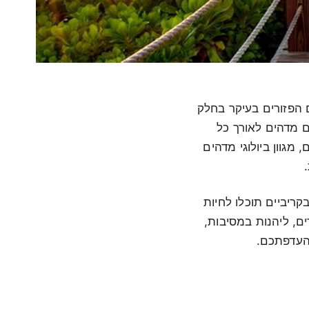
 הפזורים בעיקר בחלק
ם מדהים לאורך כל
 מגוון ביולוגי מדהים
קריביים תוכלו לחיות
ים, ליהנות במסיבות,
 העדפתכם.