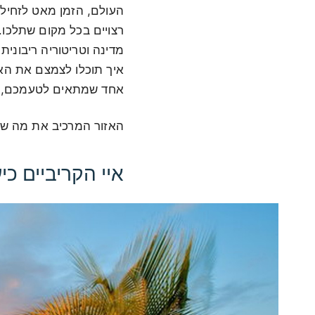
העולם, הזמן מאט לזחילה
רצויים בכל מקום שתלכו. 
מדינה וטריטוריה ריבונית
איך תוכלו לצמצם את האפ
אחד שמתאים לטעמכם, חפ
האזור המרכיב את מה שיד
איי הקריביים כיע