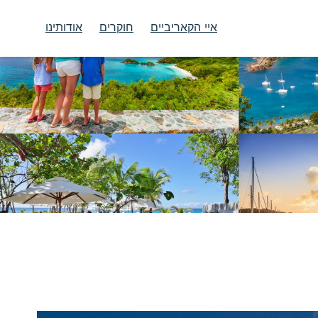
איי הקאריביים
חוקרים
אודותינו