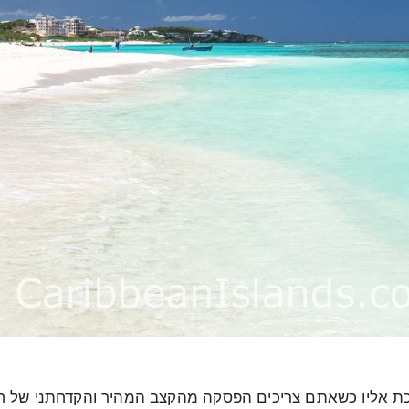
ת אליו כשאתם צריכים הפסקה מהקצב המהיר והקדחתני של חיי