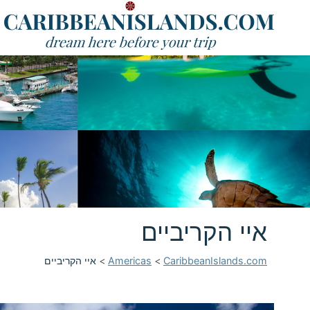
איי הקריביים
CaribbeanIslands.com
>
Americas
>
איי הקריביים