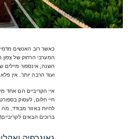
כאשר רוב האנשים מדמיינ
המערבי הרחוק של צפון ה
השנה, אינספור מיילים של 
ועוד הרבה יותר. אין פלא
איי הקריביים הם אחד מיע
חיי חלום, לעסוק בספורט,
לחיות באזור מבודד, מה 
ברוכים הבאים לקריביים!
גאוגרפיה ואקלים