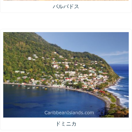
バルバドス
ドミニカ