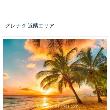
グレナダ 近隣エリア