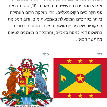
אמצע המהפכה התעשייתית במאה ה-19, ששינתה את
פני הקריביים הקולוניאליים. זוהי מזקקת הרום העתיקה
ביותר בקריביים המופעלת באמצעות מים, ורוב המכונות
המקוריות שלה עדיין מוצגות במקום. הסיורים כרוכים
בתשלום דמי כניסה סמליים, והמבקרים מוזמנים לטעום
מהתוצר הסופי.
דגל
סמל