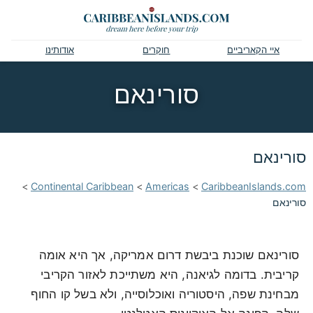
איי הקאריביים
חוקרים
אודותינו
סורינאם
סורינאם
>
Continental Caribbean
>
Americas
>
CaribbeanIslands.com
סורינאם
סורינאם שוכנת ביבשת דרום אמריקה, אך היא אומה
קריבית. בדומה לגיאנה, היא משתייכת לאזור הקריבי
מבחינת שפה, היסטוריה ואוכלוסייה, ולא בשל קו החוף