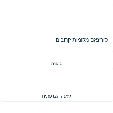
סורינאם מקומות קרובים
גיאנה
גיאנה
גיאנה הצרפתית
גיאנה הצרפתית