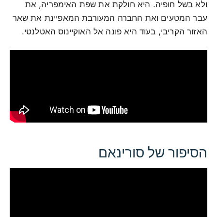
ולא בשל חופיה. היא חולקת את שפת האימפריה, את
עבר המטעים ואת החברה המעורבת המאפיינת את שאר
האזור הקריבי, בעוד היא פונה אל האוקיינוס האטלנטי.
הסיפור של סורינאם