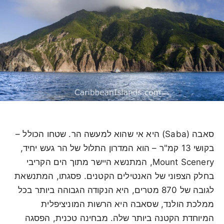
סאבה (Saba) היא אי שהוא למעשה הר. שטחו הכולל –
בקושי 13 קמ"ר – הוא המדרון התלול של הר געש יחיד,
Mount Scenery, המתנשא היישר מתוך הים הקריבי
בחלק הצפוני של האנטילים הקטנים. פסגתו, המתנשאת
לגובה של 870 מטרים, היא הנקודה הגבוהה ביותר בכל
ממלכת הולנד, שסאבה היא הרשות המוניציפלית
המיוחדת הקטנה ביותר שלה. מבחינה טכנית, הפסגה