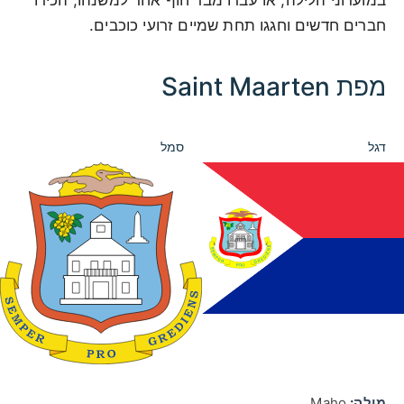
חברים חדשים וחגגו תחת שמיים זרועי כוכבים.
מפת Saint Maarten
דגל
סמל
מילה:
Maho