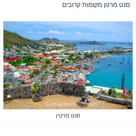
סנט מרטן מקומות קרובים
סנט מרטין