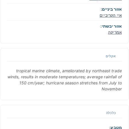
אזור ביניים:
איי הקריביים
אזור יבשתי:
אמריקה
אקלים
tropical marine climate, ameliorated by northeast trade
winds, results in moderate temperatures; average rainfall of
150 cm/year; hurricane season stretches from July to
November
כלכלה
מטבע: