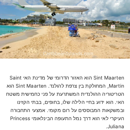
Sint Maarten הוא האזור הדרומי של מדינת האי Saint
Martin, המחולקת בין צרפת להולנד. Sint Maarten הוא
הטריטוריה ההולנדית המשתרעת על פני כחמישית משטח
האי. הוא ידוע בחיי הלילה שלו, בחופים, בבתי הקזינו
ובמשקאות המבוססים על רום מקומי. אמצעי התחבורה
העיקרי לאי הוא דרך נמל התעופה הבינלאומי Princess
Juliana.