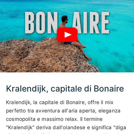
Kralendijk, capitale di Bonaire
Kralendijk, la capitale di Bonaire, offre il mix
perfetto tra avventura all'aria aperta, eleganza
cosmopolita e massimo relax. Il termine
"Kralendijk" deriva dall'olandese e significa "diga