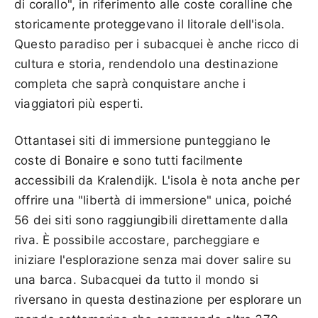
di corallo", in riferimento alle coste coralline che
storicamente proteggevano il litorale dell'isola.
Questo paradiso per i subacquei è anche ricco di
cultura e storia, rendendolo una destinazione
completa che saprà conquistare anche i
viaggiatori più esperti.
Ottantasei siti di immersione punteggiano le
coste di Bonaire e sono tutti facilmente
accessibili da Kralendijk. L'isola è nota anche per
offrire una "libertà di immersione" unica, poiché
56 dei siti sono raggiungibili direttamente dalla
riva. È possibile accostare, parcheggiare e
iniziare l'esplorazione senza mai dover salire su
una barca. Subacquei da tutto il mondo si
riversano in questa destinazione per esplorare un