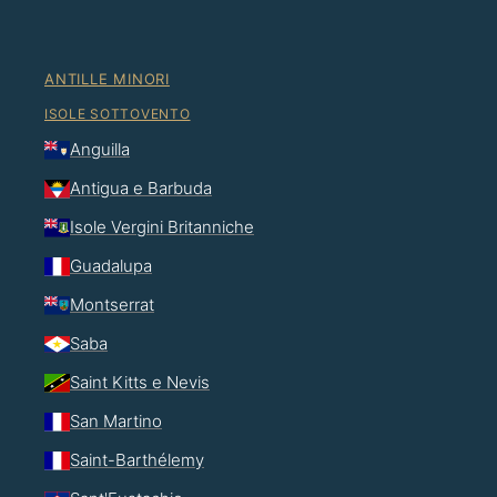
ANTILLE MINORI
ISOLE SOTTOVENTO
Anguilla
Antigua e Barbuda
Isole Vergini Britanniche
Guadalupa
Montserrat
Saba
Saint Kitts e Nevis
San Martino
Saint-Barthélemy