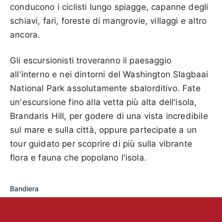
conducono i ciclisti lungo spiagge, capanne degli
schiavi, fari, foreste di mangrovie, villaggi e altro
ancora.
Gli escursionisti troveranno il paesaggio
all'interno e nei dintorni del Washington Slagbaai
National Park assolutamente sbalorditivo. Fate
un'escursione fino alla vetta più alta dell'isola,
Brandaris Hill, per godere di una vista incredibile
sul mare e sulla città, oppure partecipate a un
tour guidato per scoprire di più sulla vibrante
flora e fauna che popolano l'isola.
Bandiera