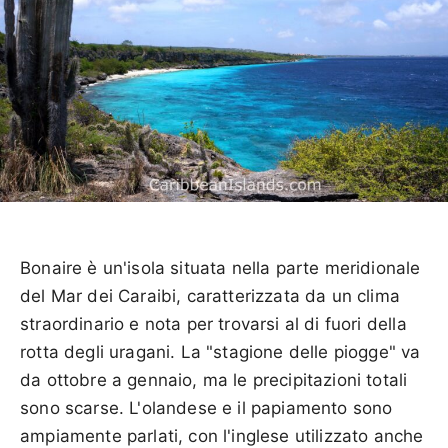
Bonaire è un'isola situata nella parte meridionale
del Mar dei Caraibi, caratterizzata da un clima
straordinario e nota per trovarsi al di fuori della
rotta degli uragani. La "stagione delle piogge" va
da ottobre a gennaio, ma le precipitazioni totali
sono scarse. L'olandese e il papiamento sono
ampiamente parlati, con l'inglese utilizzato anche