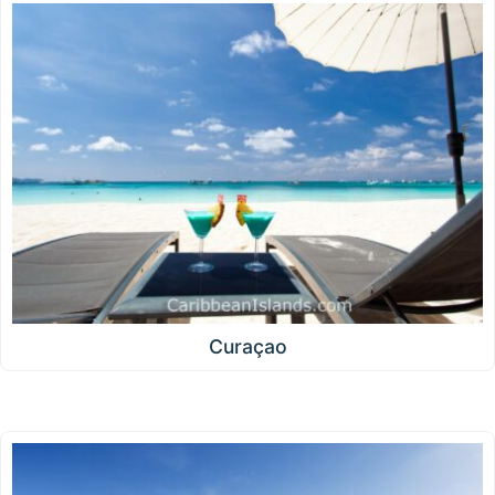
Curaçao