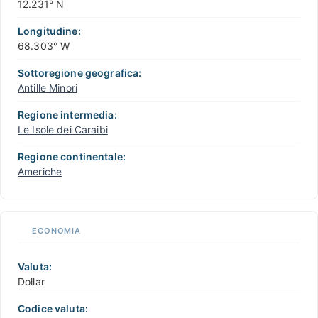
12.231° N
Longitudine:
68.303° W
Sottoregione geografica:
Antille Minori
Regione intermedia:
Le Isole dei Caraibi
Regione continentale:
Americhe
ECONOMIA
Valuta:
Dollar
Codice valuta: