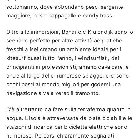
sottomarino, dove abbondano pesci sergente
maggiore, pesci pappagallo e candy bass.
Oltre alle immersioni, Bonaire e Kralendijk sono lo
scenario perfetto per altre attività acquatiche. I
freschi alisei creano un ambiente ideale per il
kitesurf quasi tutto l'anno, i windsurfisti, dai
principianti ai professionisti, amano cavalcare le
onde al largo delle numerose spiagge, e ci sono
pochi posti al mondo migliori per godersi una
navigazione a vela verso il tramonto.
C'è altrettanto da fare sulla terraferma quanto in
acqua. L'isola è attraversata da piste ciclabili e le
stazioni di ricarica per biciclette elettriche sono
numerose. Percorsi chiaramente segnalati