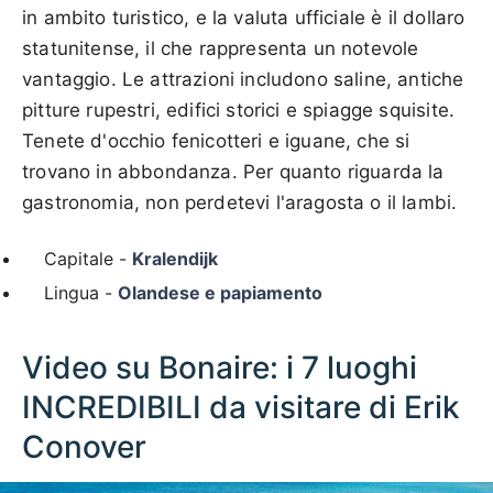
in ambito turistico, e la valuta ufficiale è il dollaro
statunitense, il che rappresenta un notevole
vantaggio. Le attrazioni includono saline, antiche
pitture rupestri, edifici storici e spiagge squisite.
Tenete d'occhio fenicotteri e iguane, che si
trovano in abbondanza. Per quanto riguarda la
gastronomia, non perdetevi l'aragosta o il lambi.
Capitale -
Kralendijk
Lingua -
Olandese e papiamento
Video su Bonaire: i 7 luoghi
INCREDIBILI da visitare di Erik
Conover