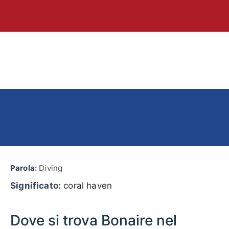
Parola:
Diving
Significato:
coral haven
Dove si trova Bonaire nel