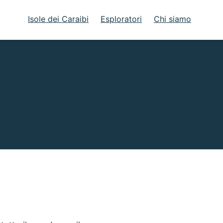
Isole dei Caraibi
Esploratori
Chi siamo