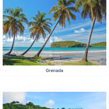
Grenada