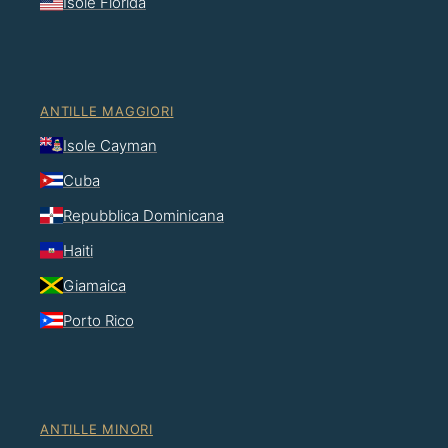
Isole Florida
ANTILLE MAGGIORI
Isole Cayman
Cuba
Repubblica Dominicana
Haiti
Giamaica
Porto Rico
ANTILLE MINORI