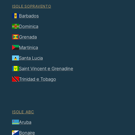
ISOLE SOPRAVENTO
Barbados
Dominica
Grenada
Martinica
Santa Lucia
Saint Vincent e Grenadine
Trinidad e Tobago
ISOLE ABC
Aruba
Bonaire