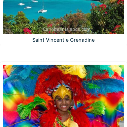
Saint Vincent e Grenadine