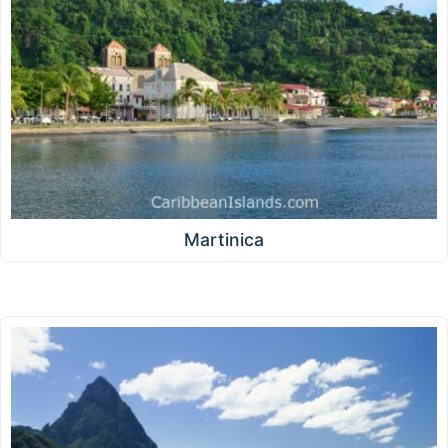
Martinica