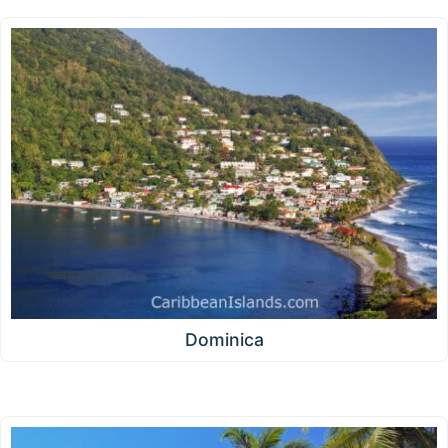
Dominica