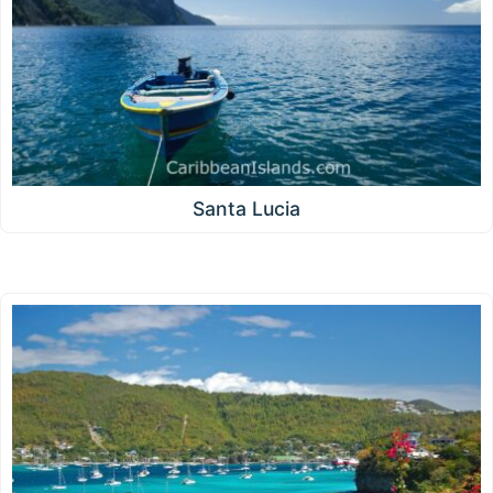
Santa Lucia