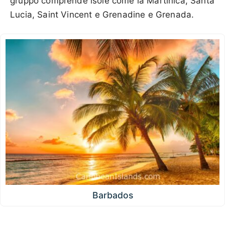
gruppo comprende isole come la Martinica, Santa
Lucia, Saint Vincent e Grenadine e Grenada.
Barbados