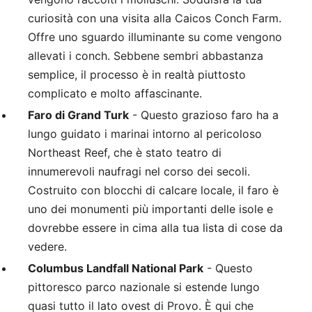
curiosità con una visita alla Caicos Conch Farm.
Offre uno sguardo illuminante su come vengono
allevati i conch. Sebbene sembri abbastanza
semplice, il processo è in realtà piuttosto
complicato e molto affascinante.
Faro di Grand Turk
- Questo grazioso faro ha a
lungo guidato i marinai intorno al pericoloso
Northeast Reef, che è stato teatro di
innumerevoli naufragi nel corso dei secoli.
Costruito con blocchi di calcare locale, il faro è
uno dei monumenti più importanti delle isole e
dovrebbe essere in cima alla tua lista di cose da
vedere.
Columbus Landfall National Park
- Questo
pittoresco parco nazionale si estende lungo
quasi tutto il lato ovest di Provo. È qui che