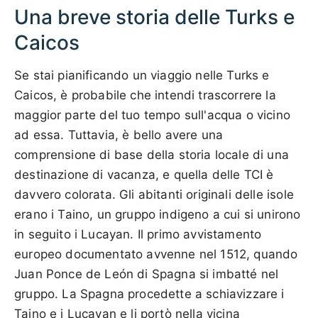
Una breve storia delle Turks e
Caicos
Se stai pianificando un viaggio nelle Turks e
Caicos, è probabile che intendi trascorrere la
maggior parte del tuo tempo sull'acqua o vicino
ad essa. Tuttavia, è bello avere una
comprensione di base della storia locale di una
destinazione di vacanza, e quella delle TCI è
davvero colorata. Gli abitanti originali delle isole
erano i Taino, un gruppo indigeno a cui si unirono
in seguito i Lucayan. Il primo avvistamento
europeo documentato avvenne nel 1512, quando
Juan Ponce de León di Spagna si imbatté nel
gruppo. La Spagna procedette a schiavizzare i
Taino e i Lucayan e li portò nella vicina