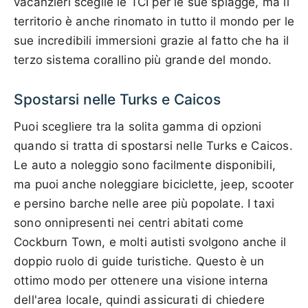
vacanzieri sceglie le TCI per le sue spiagge, ma il
territorio è anche rinomato in tutto il mondo per le
sue incredibili immersioni grazie al fatto che ha il
terzo sistema corallino più grande del mondo.
Spostarsi nelle Turks e Caicos
Puoi scegliere tra la solita gamma di opzioni
quando si tratta di spostarsi nelle Turks e Caicos.
Le auto a noleggio sono facilmente disponibili,
ma puoi anche noleggiare biciclette, jeep, scooter
e persino barche nelle aree più popolate. I taxi
sono onnipresenti nei centri abitati come
Cockburn Town, e molti autisti svolgono anche il
doppio ruolo di guide turistiche. Questo è un
ottimo modo per ottenere una visione interna
dell'area locale, quindi assicurati di chiedere