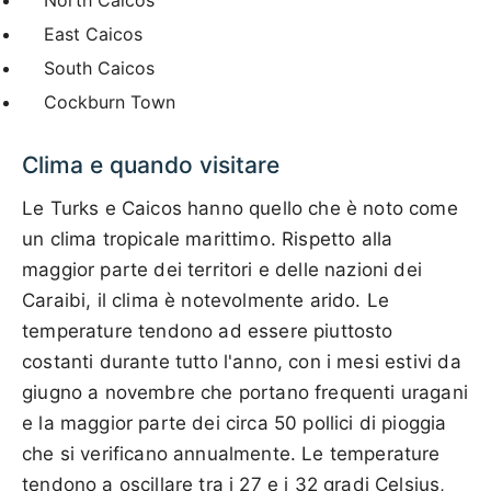
East Caicos
South Caicos
Cockburn Town
Clima e quando visitare
Le Turks e Caicos hanno quello che è noto come
un clima tropicale marittimo. Rispetto alla
maggior parte dei territori e delle nazioni dei
Caraibi, il clima è notevolmente arido. Le
temperature tendono ad essere piuttosto
costanti durante tutto l'anno, con i mesi estivi da
giugno a novembre che portano frequenti uragani
e la maggior parte dei circa 50 pollici di pioggia
che si verificano annualmente. Le temperature
tendono a oscillare tra i 27 e i 32 gradi Celsius,