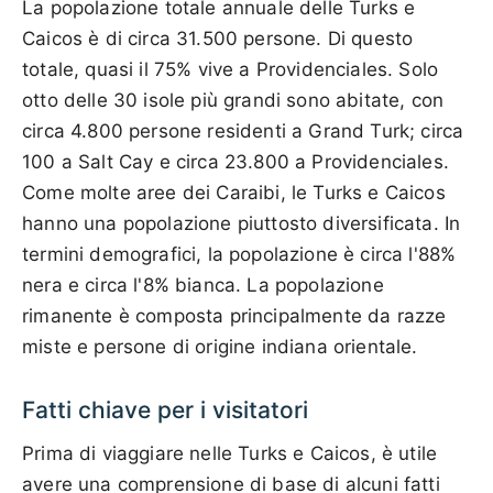
La popolazione totale annuale delle Turks e
Caicos è di circa 31.500 persone. Di questo
totale, quasi il 75% vive a Providenciales. Solo
otto delle 30 isole più grandi sono abitate, con
circa 4.800 persone residenti a Grand Turk; circa
100 a Salt Cay e circa 23.800 a Providenciales.
Come molte aree dei Caraibi, le Turks e Caicos
hanno una popolazione piuttosto diversificata. In
termini demografici, la popolazione è circa l'88%
nera e circa l'8% bianca. La popolazione
rimanente è composta principalmente da razze
miste e persone di origine indiana orientale.
Fatti chiave per i visitatori
Prima di viaggiare nelle Turks e Caicos, è utile
avere una comprensione di base di alcuni fatti