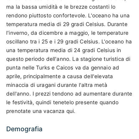
ma la bassa umidità e le brezze costanti lo
rendono piuttosto confortevole. L'oceano ha una
temperatura media di 29 gradi Celsius. Durante
l'inverno, da dicembre a maggio, le temperature
oscillano tra i 25 e i 29 gradi Celsius. L'oceano ha
una temperatura media di 24 gradi Celsius in
questo periodo dell'anno. La stagione turistica di
punta nelle Turks e Caicos va da gennaio ad
aprile, principalmente a causa dell'elevata
minaccia di uragani durante l'altra metà
dell'anno. I prezzi tendono ad aumentare durante
le festività, quindi tenetelo presente quando
prenotate una vacanza qui.
Demografia