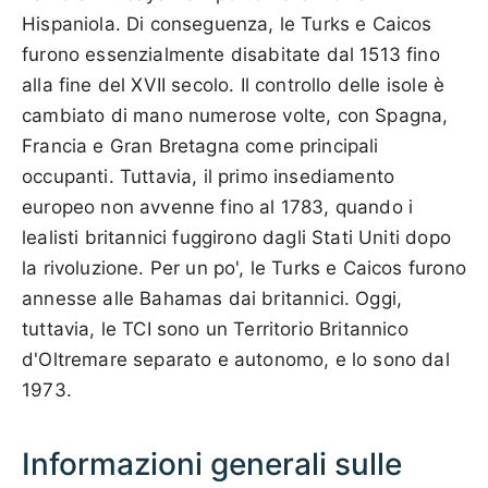
Hispaniola. Di conseguenza, le Turks e Caicos
furono essenzialmente disabitate dal 1513 fino
alla fine del XVII secolo. Il controllo delle isole è
cambiato di mano numerose volte, con Spagna,
Francia e Gran Bretagna come principali
occupanti. Tuttavia, il primo insediamento
europeo non avvenne fino al 1783, quando i
lealisti britannici fuggirono dagli Stati Uniti dopo
la rivoluzione. Per un po', le Turks e Caicos furono
annesse alle Bahamas dai britannici. Oggi,
tuttavia, le TCI sono un Territorio Britannico
d'Oltremare separato e autonomo, e lo sono dal
1973.
Informazioni generali sulle