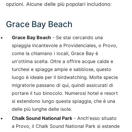
opzioni. Alcune delle più popolari includono:
Grace Bay Beach
Grace Bay Beach
- Se stai cercando una
spiaggia incantevole a Providenciales, o Provo,
come la chiamano i locali, Grace Bay è
un'ottima scelta. Oltre a offrire acque calde e
turchesi e spiagge ampie e sabbiose, questo
luogo è ideale per il birdwatching. Molte specie
migratorie passano di qui, quindi assicurati di
portare il tuo binocolo. Numerosi hotel e resort
si estendono lungo questa spiaggia, che è una
delle più lunghe delle isole.
Chalk Sound National Park
- Anch'esso situato
a Provo, il Chalk Sound National Park si estende