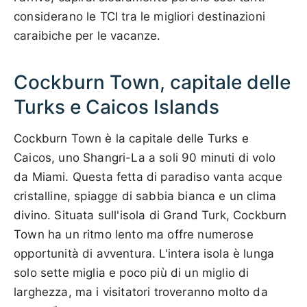
considerano le TCI tra le migliori destinazioni
caraibiche per le vacanze.
Cockburn Town, capitale delle
Turks e Caicos Islands
Cockburn Town è la capitale delle Turks e
Caicos, uno Shangri-La a soli 90 minuti di volo
da Miami. Questa fetta di paradiso vanta acque
cristalline, spiagge di sabbia bianca e un clima
divino. Situata sull'isola di Grand Turk, Cockburn
Town ha un ritmo lento ma offre numerose
opportunità di avventura. L'intera isola è lunga
solo sette miglia e poco più di un miglio di
larghezza, ma i visitatori troveranno molto da