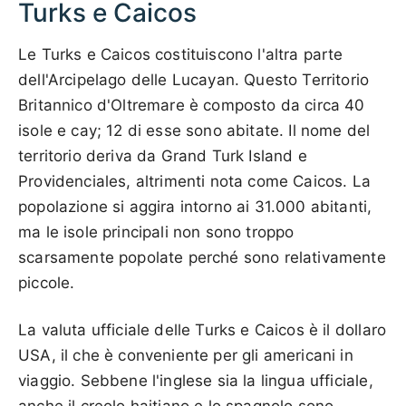
Turks e Caicos
Le Turks e Caicos costituiscono l'altra parte
dell'Arcipelago delle Lucayan. Questo Territorio
Britannico d'Oltremare è composto da circa 40
isole e cay; 12 di esse sono abitate. Il nome del
territorio deriva da Grand Turk Island e
Providenciales, altrimenti nota come Caicos. La
popolazione si aggira intorno ai 31.000 abitanti,
ma le isole principali non sono troppo
scarsamente popolate perché sono relativamente
piccole.
La valuta ufficiale delle Turks e Caicos è il dollaro
USA, il che è conveniente per gli americani in
viaggio. Sebbene l'inglese sia la lingua ufficiale,
anche il creolo haitiano e lo spagnolo sono