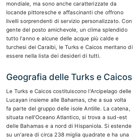
mondiale, ma sono anche caratterizzate da
locande pittoresche e affascinanti che offrono
livelli sorprendenti di servizio personalizzato. Con
gente del posto amichevole, un clima splendido
tutto l'anno e alcune delle acque più calde e
turchesi dei Caraibi, le Turks e Caicos meritano di
essere nella lista dei desideri di tutti.
Geografia delle Turks e Caicos
Le Turks e Caicos costituiscono l'Arcipelago delle
Lucayan insieme alle Bahamas, che a sua volta
fa parte del gruppo delle isole Antille. La catena,
situata nell'Oceano Atlantico, si trova a sud-est
delle Bahamas e a nord di Hispaniola. Si estende
su un'area di circa 238 miglia quadrate e ha una