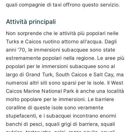
quali compagnie di taxi offrono questo servizio.
Attività principali
Non sorprende che le attività più popolari nelle
Turks e Caicos ruotino attorno all'acqua. Dagli
anni '70, le immersioni subacquee sono state
estremamente popolari nella regione. Le aree più
popolari per le immersioni subacquee sono al
largo di Grand Turk, South Caicos e Salt Cay, ma
numerosi altri siti sono sparsi per le isole. Il West
Caicos Marine National Park è anche una località
molto popolare per le immersioni. Le barriere
coralline di queste isole sono veramente
stupefacenti, e i subacquei incontrano enormi
banchi di pesci, squali grigi di barriera, squali