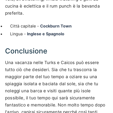
cucina è eclettica e il rum punch è la bevanda
preferita.
Città capitale -
Cockburn Town
Lingua -
Inglese e Spagnolo
Conclusione
Una vacanza nelle Turks e Caicos può essere
tutto ciò che desideri. Sia che tu trascorra la
maggior parte del tuo tempo a oziare su una
spiaggia isolata e baciata dal sole, sia che tu
noleggi una barca e visiti quante più isole
possibile, il tuo tempo qui sarà sicuramente
fantastico e memorabile. Non molto tempo dopo
l'arrivo, capirai sicuramente perché così tanti