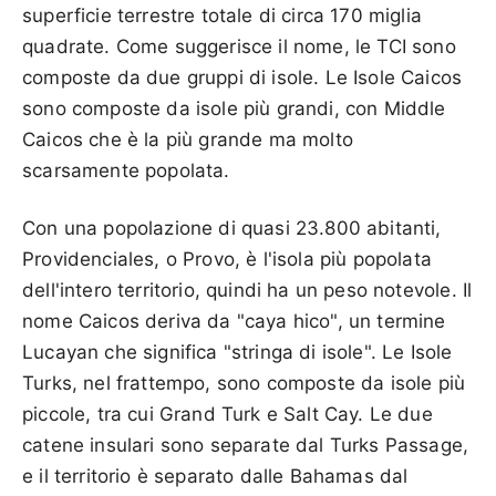
superficie terrestre totale di circa 170 miglia
quadrate. Come suggerisce il nome, le TCI sono
composte da due gruppi di isole. Le Isole Caicos
sono composte da isole più grandi, con Middle
Caicos che è la più grande ma molto
scarsamente popolata.
Con una popolazione di quasi 23.800 abitanti,
Providenciales, o Provo, è l'isola più popolata
dell'intero territorio, quindi ha un peso notevole. Il
nome Caicos deriva da "caya hico", un termine
Lucayan che significa "stringa di isole". Le Isole
Turks, nel frattempo, sono composte da isole più
piccole, tra cui Grand Turk e Salt Cay. Le due
catene insulari sono separate dal Turks Passage,
e il territorio è separato dalle Bahamas dal