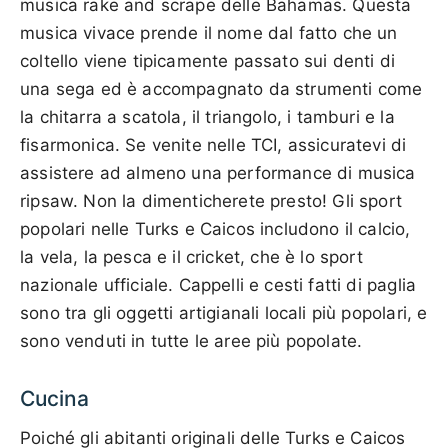
musica rake and scrape delle Bahamas. Questa
musica vivace prende il nome dal fatto che un
coltello viene tipicamente passato sui denti di
una sega ed è accompagnato da strumenti come
la chitarra a scatola, il triangolo, i tamburi e la
fisarmonica. Se venite nelle TCI, assicuratevi di
assistere ad almeno una performance di musica
ripsaw. Non la dimenticherete presto! Gli sport
popolari nelle Turks e Caicos includono il calcio,
la vela, la pesca e il cricket, che è lo sport
nazionale ufficiale. Cappelli e cesti fatti di paglia
sono tra gli oggetti artigianali locali più popolari, e
sono venduti in tutte le aree più popolate.
Cucina
Poiché gli abitanti originali delle Turks e Caicos