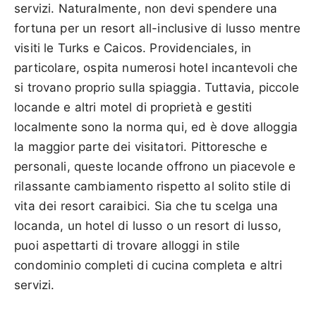
servizi. Naturalmente, non devi spendere una
fortuna per un resort all-inclusive di lusso mentre
visiti le Turks e Caicos. Providenciales, in
particolare, ospita numerosi hotel incantevoli che
si trovano proprio sulla spiaggia. Tuttavia, piccole
locande e altri motel di proprietà e gestiti
localmente sono la norma qui, ed è dove alloggia
la maggior parte dei visitatori. Pittoresche e
personali, queste locande offrono un piacevole e
rilassante cambiamento rispetto al solito stile di
vita dei resort caraibici. Sia che tu scelga una
locanda, un hotel di lusso o un resort di lusso,
puoi aspettarti di trovare alloggi in stile
condominio completi di cucina completa e altri
servizi.