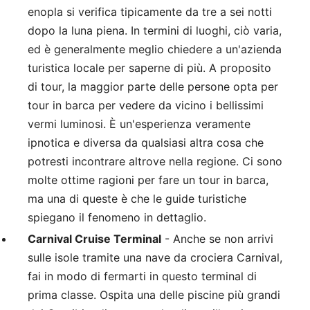
enopla si verifica tipicamente da tre a sei notti
dopo la luna piena. In termini di luoghi, ciò varia,
ed è generalmente meglio chiedere a un'azienda
turistica locale per saperne di più. A proposito
di tour, la maggior parte delle persone opta per
tour in barca per vedere da vicino i bellissimi
vermi luminosi. È un'esperienza veramente
ipnotica e diversa da qualsiasi altra cosa che
potresti incontrare altrove nella regione. Ci sono
molte ottime ragioni per fare un tour in barca,
ma una di queste è che le guide turistiche
spiegano il fenomeno in dettaglio.
Carnival Cruise Terminal
- Anche se non arrivi
sulle isole tramite una nave da crociera Carnival,
fai in modo di fermarti in questo terminal di
prima classe. Ospita una delle piscine più grandi