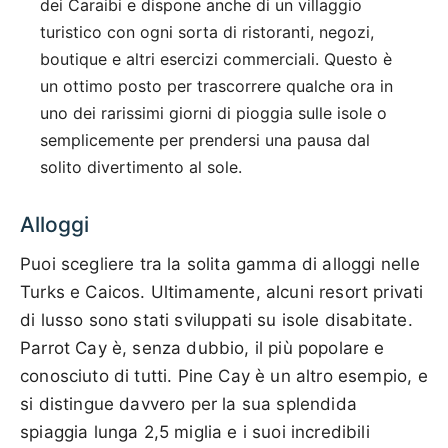
dei Caraibi e dispone anche di un villaggio
turistico con ogni sorta di ristoranti, negozi,
boutique e altri esercizi commerciali. Questo è
un ottimo posto per trascorrere qualche ora in
uno dei rarissimi giorni di pioggia sulle isole o
semplicemente per prendersi una pausa dal
solito divertimento al sole.
Alloggi
Puoi scegliere tra la solita gamma di alloggi nelle
Turks e Caicos. Ultimamente, alcuni resort privati
di lusso sono stati sviluppati su isole disabitate.
Parrot Cay è, senza dubbio, il più popolare e
conosciuto di tutti. Pine Cay è un altro esempio, e
si distingue davvero per la sua splendida
spiaggia lunga 2,5 miglia e i suoi incredibili