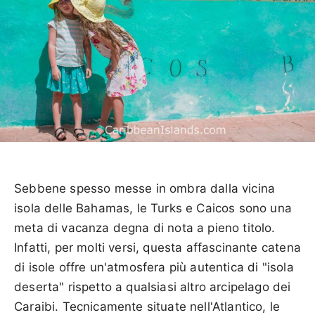
Sebbene spesso messe in ombra dalla vicina
isola delle Bahamas, le Turks e Caicos sono una
meta di vacanza degna di nota a pieno titolo.
Infatti, per molti versi, questa affascinante catena
di isole offre un'atmosfera più autentica di "isola
deserta" rispetto a qualsiasi altro arcipelago dei
Caraibi. Tecnicamente situate nell'Atlantico, le