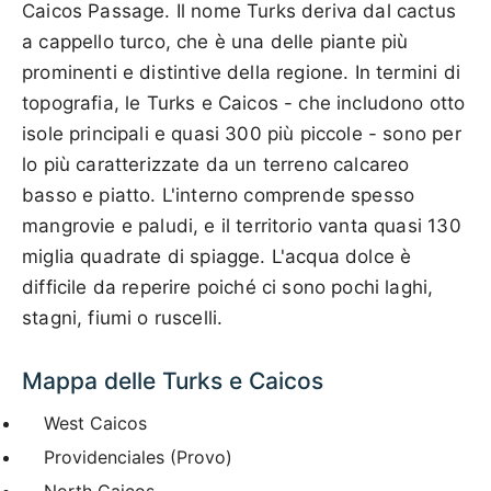
Caicos Passage. Il nome Turks deriva dal cactus
a cappello turco, che è una delle piante più
prominenti e distintive della regione. In termini di
topografia, le Turks e Caicos - che includono otto
isole principali e quasi 300 più piccole - sono per
lo più caratterizzate da un terreno calcareo
basso e piatto. L'interno comprende spesso
mangrovie e paludi, e il territorio vanta quasi 130
miglia quadrate di spiagge. L'acqua dolce è
difficile da reperire poiché ci sono pochi laghi,
stagni, fiumi o ruscelli.
Mappa delle Turks e Caicos
West Caicos
Providenciales (Provo)
North Caicos