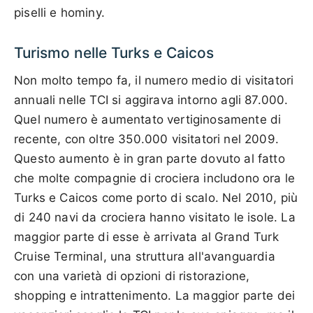
piselli e hominy.
Turismo nelle Turks e Caicos
Non molto tempo fa, il numero medio di visitatori
annuali nelle TCI si aggirava intorno agli 87.000.
Quel numero è aumentato vertiginosamente di
recente, con oltre 350.000 visitatori nel 2009.
Questo aumento è in gran parte dovuto al fatto
che molte compagnie di crociera includono ora le
Turks e Caicos come porto di scalo. Nel 2010, più
di 240 navi da crociera hanno visitato le isole. La
maggior parte di esse è arrivata al Grand Turk
Cruise Terminal, una struttura all'avanguardia
con una varietà di opzioni di ristorazione,
shopping e intrattenimento. La maggior parte dei