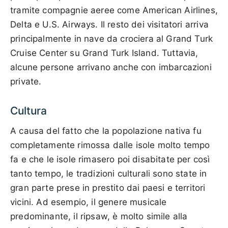
tramite compagnie aeree come American Airlines,
Delta e U.S. Airways. Il resto dei visitatori arriva
principalmente in nave da crociera al Grand Turk
Cruise Center su Grand Turk Island. Tuttavia,
alcune persone arrivano anche con imbarcazioni
private.
Cultura
A causa del fatto che la popolazione nativa fu
completamente rimossa dalle isole molto tempo
fa e che le isole rimasero poi disabitate per così
tanto tempo, le tradizioni culturali sono state in
gran parte prese in prestito dai paesi e territori
vicini. Ad esempio, il genere musicale
predominante, il ripsaw, è molto simile alla