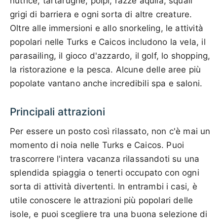
nutrice, tartarughe, polpi, razze aquila, squali
grigi di barriera e ogni sorta di altre creature.
Oltre alle immersioni e allo snorkeling, le attività
popolari nelle Turks e Caicos includono la vela, il
parasailing, il gioco d'azzardo, il golf, lo shopping,
la ristorazione e la pesca. Alcune delle aree più
popolate vantano anche incredibili spa e saloni.
Principali attrazioni
Per essere un posto così rilassato, non c'è mai un
momento di noia nelle Turks e Caicos. Puoi
trascorrere l'intera vacanza rilassandoti su una
splendida spiaggia o tenerti occupato con ogni
sorta di attività divertenti. In entrambi i casi, è
utile conoscere le attrazioni più popolari delle
isole, e puoi scegliere tra una buona selezione di