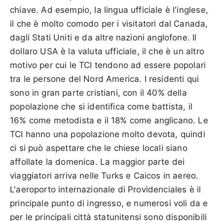
chiave. Ad esempio, la lingua ufficiale è l'inglese,
il che è molto comodo per i visitatori dal Canada,
dagli Stati Uniti e da altre nazioni anglofone. Il
dollaro USA è la valuta ufficiale, il che è un altro
motivo per cui le TCI tendono ad essere popolari
tra le persone del Nord America. I residenti qui
sono in gran parte cristiani, con il 40% della
popolazione che si identifica come battista, il
16% come metodista e il 18% come anglicano. Le
TCI hanno una popolazione molto devota, quindi
ci si può aspettare che le chiese locali siano
affollate la domenica. La maggior parte dei
viaggiatori arriva nelle Turks e Caicos in aereo.
L'aeroporto internazionale di Providenciales è il
principale punto di ingresso, e numerosi voli da e
per le principali città statunitensi sono disponibili