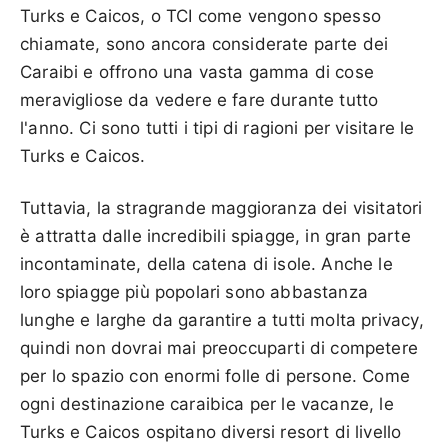
Turks e Caicos, o TCI come vengono spesso
chiamate, sono ancora considerate parte dei
Caraibi e offrono una vasta gamma di cose
meravigliose da vedere e fare durante tutto
l'anno. Ci sono tutti i tipi di ragioni per visitare le
Turks e Caicos.
Tuttavia, la stragrande maggioranza dei visitatori
è attratta dalle incredibili spiagge, in gran parte
incontaminate, della catena di isole. Anche le
loro spiagge più popolari sono abbastanza
lunghe e larghe da garantire a tutti molta privacy,
quindi non dovrai mai preoccuparti di competere
per lo spazio con enormi folle di persone. Come
ogni destinazione caraibica per le vacanze, le
Turks e Caicos ospitano diversi resort di livello